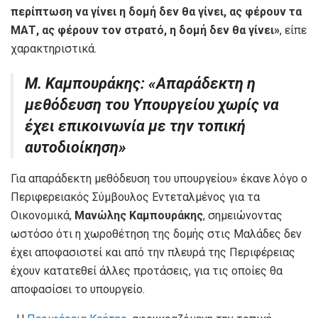
περίπτωση να γίνει η δομή δεν θα γίνει, ας φέρουν τα
ΜΑΤ, ας φέρουν τον στρατό, η δομή δεν θα γίνει»
, είπε
χαρακτηριστικά.
M. Καμπουράκης: «Απαράδεκτη η
μεθόδευση του Υπουργείου χωρίς να
έχει επικοινωνία με την τοπική
αυτοδιοίκηση»
Για απαράδεκτη μεθόδευση του υπουργείου» έκανε λόγο ο
Περιφερειακός Σύμβουλος Εντεταλμένος για τα
Οικονομικά,
Μανώλης Καμπουράκης
, σημειώνοντας
ωστόσο ότι η χωροθέτηση της δομής στις Μαλάδες δεν
έχει αποφασιστεί και από την πλευρά της Περιφέρειας
έχουν κατατεθεί άλλες προτάσεις, για τις οποίες θα
αποφασίσει το υπουργείο.