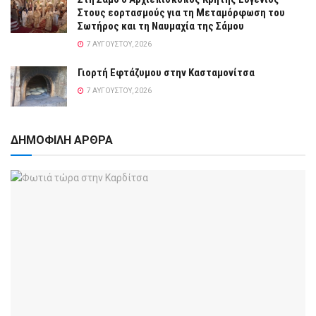
Στους εορτασμούς για τη Μεταμόρφωση του
Σωτήρος και τη Ναυμαχία της Σάμου
7 ΑΥΓΟΎΣΤΟΥ, 2026
Γιορτή Εφτάζυμου στην Κασταμονίτσα
7 ΑΥΓΟΎΣΤΟΥ, 2026
ΔΗΜΟΦΙΛΗ ΑΡΘΡΑ