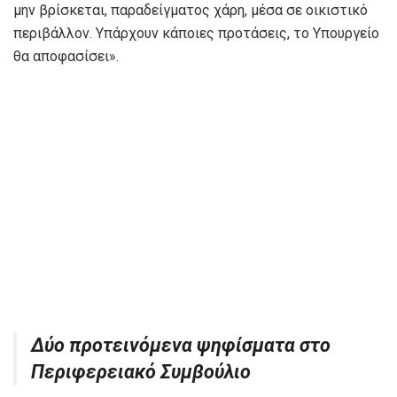
μην βρίσκεται, παραδείγματος χάρη, μέσα σε οικιστικό
περιβάλλον. Υπάρχουν κάποιες προτάσεις, το Υπουργείο
θα αποφασίσει».
Δύο προτεινόμενα ψηφίσματα στο
Περιφερειακό Συμβούλιο