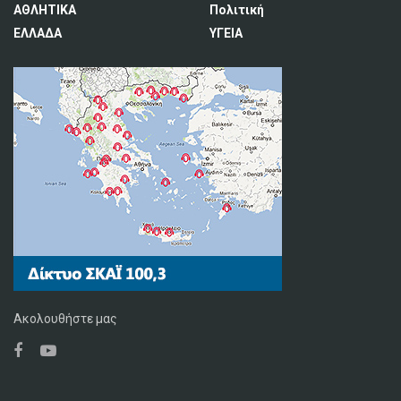
ΑΘΛΗΤΙΚΑ
Πολιτική
ΕΛΛΑΔΑ
ΥΓΕΙΑ
Ακολουθήστε μας