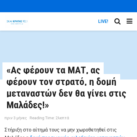
LIVE!
«Ας φέρουν τα ΜΑΤ, ας
φέρουν τον στρατό, η δομή
μεταναστών δεν θα γίνει στις
Μαλάδες!»
πριν 3 μήνες
Reading Time: 2λεπτά
Στήριξη στο αίτημά τους να μην χωροθετηθεί στις