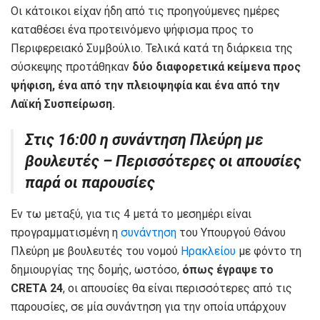
Οι κάτοικοι είχαν ήδη από τις προηγούμενες ημέρες
καταθέσει ένα προτεινόμενο ψήφισμα προς το
Περιφερειακό Συμβούλιο. Τελικά κατά τη διάρκεια της
σύσκεψης προτάθηκαν
δύο διαφορετικά κείμενα προς
ψήφιση, ένα από την πλειοψηφία και ένα από την
Λαϊκή Συσπείρωση.
Στις 16:00 η συνάντηση Πλεύρη με
βουλευτές – Περισσότερες οι απουσίες
παρά οι παρουσίες
Εν τω μεταξύ, για τις 4 μετά το μεσημέρι είναι
προγραμματισμένη η
συνάντηση
του Υπουργού Θάνου
Πλεύρη με βουλευτές του νομού
Ηρακλείου
με φόντο τη
δημιουργίας της δομής, ωστόσο,
όπως έγραψε το
CRETA 24
, οι απουσίες θα είναι περισσότερες από τις
παρουσίες, σε μία συνάντηση για την οποία υπάρχουν