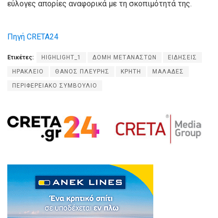
εύλογες απορίες αναφορικά με τη σκοπιμότητά της.
Πηγή CRETA24
Ετικέτες:
HIGHLIGHT_1
ΔΟΜΗ ΜΕΤΑΝΑΣΤΩΝ
ΕΙΔΗΣΕΙΣ
ΗΡΑΚΛΕΙΟ
ΘΑΝΟΣ ΠΛΕΥΡΗΣ
ΚΡΗΤΗ
ΜΑΛΑΔΕΣ
ΠΕΡΙΦΕΡΕΙΑΚΟ ΣΥΜΒΟΥΛΙΟ