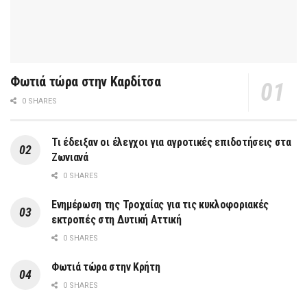
Φωτιά τώρα στην Καρδίτσα
0 SHARES
Τι έδειξαν οι έλεγχοι για αγροτικές επιδοτήσεις στα
Ζωνιανά
0 SHARES
Ενημέρωση της Τροχαίας για τις κυκλοφοριακές
εκτροπές στη Δυτική Αττική
0 SHARES
Φωτιά τώρα στην Κρήτη
0 SHARES