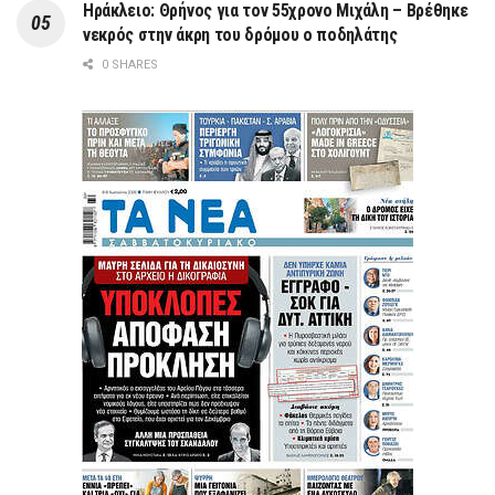
Ηράκλειο: Θρήνος για τον 55χρονο Μιχάλη – Βρέθηκε
νεκρός στην άκρη του δρόμου ο ποδηλάτης
0 SHARES