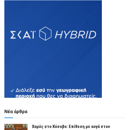
Νέα άρθρα
Χαμός στο Κόσοβο: Επίθεση με αυγά στον