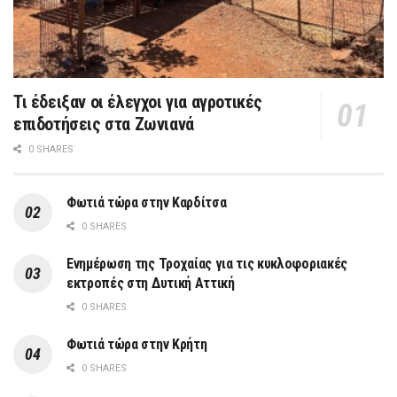
Τι έδειξαν οι έλεγχοι για αγροτικές
επιδοτήσεις στα Ζωνιανά
0 SHARES
Φωτιά τώρα στην Καρδίτσα
0 SHARES
Ενημέρωση της Τροχαίας για τις κυκλοφοριακές
εκτροπές στη Δυτική Αττική
0 SHARES
Φωτιά τώρα στην Κρήτη
0 SHARES