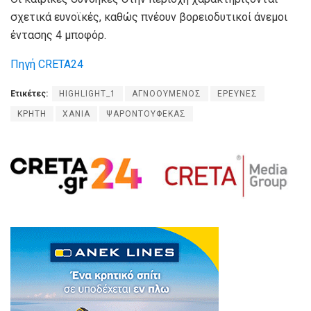
σχετικά ευνοϊκές, καθώς πνέουν βορειοδυτικοί άνεμοι
έντασης 4 μποφόρ.
Πηγή CRETA24
Ετικέτες:
HIGHLIGHT_1
ΑΓΝΟΟΥΜΕΝΟΣ
ΕΡΕΥΝΕΣ
ΚΡΗΤΗ
ΧΑΝΙΑ
ΨΑΡΟΝΤΟΥΦΕΚΑΣ