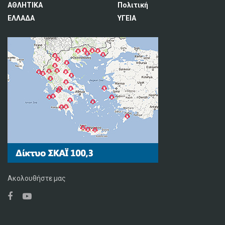
ΑΘΛΗΤΙΚΑ
Πολιτική
ΕΛΛΑΔΑ
ΥΓΕΙΑ
Ακολουθήστε μας