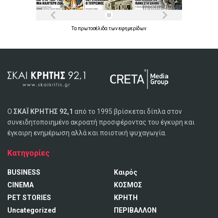
Τα
πρωτοσέλιδα
των
εφημερίδων
Ο
ΣΚΑΪ ΚΡΗΤΗΣ 92,1
από το 1995 βρίσκεται δίπλα στον
συνειδητοποιημένο ακροατή προσφέροντας του έγκυρη και
έγκαιρη ενημέρωση αλλά και ποιοτική ψυχαγωγία.
Κατηγορίες
BUSINESS
Καιρός
CINEMA
ΚΟΣΜΟΣ
PET STORIES
ΚΡΗΤΗ
Uncategorized
ΠΕΡΙΒΑΛΛΟΝ