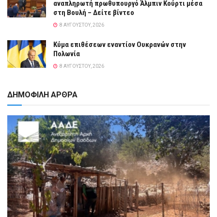
αναπληρωτή πρωθυπουργό Άλμπιν Κούρτι μέσα
στη Βουλή – Δείτε βίντεο
8 ΑΥΓΟΎΣΤΟΥ, 2026
Κύμα επιθέσεων εναντίον Ουκρανών στην
Πολωνία
8 ΑΥΓΟΎΣΤΟΥ, 2026
ΔΗΜΟΦΙΛΗ ΑΡΘΡΑ