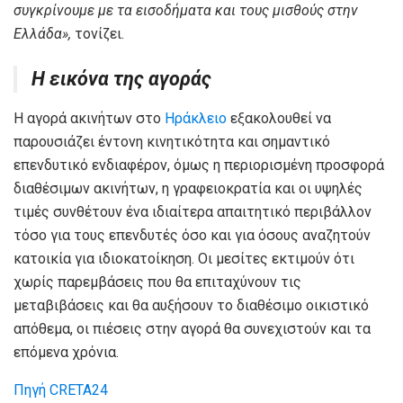
συγκρίνουμε με τα εισοδήματα και τους μισθούς στην
Ελλάδα»,
τονίζει.
Η εικόνα της αγοράς
Η αγορά ακινήτων στο
Ηράκλειο
εξακολουθεί να
παρουσιάζει έντονη κινητικότητα και σημαντικό
επενδυτικό ενδιαφέρον, όμως η περιορισμένη προσφορά
διαθέσιμων ακινήτων, η γραφειοκρατία και οι υψηλές
τιμές συνθέτουν ένα ιδιαίτερα απαιτητικό περιβάλλον
τόσο για τους επενδυτές όσο και για όσους αναζητούν
κατοικία για ιδιοκατοίκηση. Οι μεσίτες εκτιμούν ότι
χωρίς παρεμβάσεις που θα επιταχύνουν τις
μεταβιβάσεις και θα αυξήσουν το διαθέσιμο οικιστικό
απόθεμα, οι πιέσεις στην αγορά θα συνεχιστούν και τα
επόμενα χρόνια.
Πηγή CRETA24