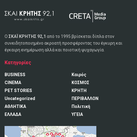
Ο
ΣΚΑΪ ΚΡΗΤΗΣ 92,1
από το 1995 βρίσκεται δίπλα στον
συνειδητοποιημένο ακροατή προσφέροντας του έγκυρη και
έγκαιρη ενημέρωση αλλά και ποιοτική ψυχαγωγία.
Κατηγορίες
BUSINESS
Καιρός
CINEMA
ΚΟΣΜΟΣ
PET STORIES
ΚΡΗΤΗ
Uncategorized
ΠΕΡΙΒΑΛΛΟΝ
ΑΘΛΗΤΙΚΑ
Πολιτική
ΕΛΛΑΔΑ
ΥΓΕΙΑ