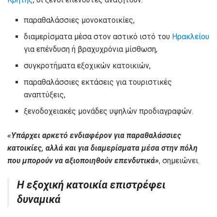
παραθαλάσσιες μονοκατοικίες,
διαμερίσματα μέσα στον αστικό ιστό του
Ηρακλείου
για επένδυση ή βραχυχρόνια μίσθωση,
συγκροτήματα εξοχικών κατοικιών,
παραθαλάσσιες εκτάσεις για τουριστικές
αναπτύξεις,
ξενοδοχειακές μονάδες υψηλών προδιαγραφών.
«Υπάρχει αρκετό ενδιαφέρον για παραθαλάσσιες
κατοικίες, αλλά και για διαμερίσματα μέσα στην πόλη
που μπορούν να αξιοποιηθούν επενδυτικά»
, σημειώνει.
Η εξοχική κατοικία επιστρέφει
δυναμικά