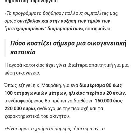
σημαντική παρενέργεια.
«Τα προγράμματα βοήθησαν πολλούς συμπολίτες μας,
όμως
συνέβαλαν και στην αύξηση των τιμών των
“μεταχειρισμένων” διαμερισμάτων
»
, επισημαίνει.
Πόσο κοστίζει σήμερα μια οικογενειακή
κατοικία
Η αγορά κατοικίας έχει γίνει ιδιαίτερα απαιτητική για μια
μέση οικογένεια.
Όπως εξηγεί η κ. Μαυράκη, για ένα
διαμέρισμα 80 έως
100 τετραγωνικών μέτρων, ηλικίας περίπου 20 ετών
,
ο ενδιαφερόμενος θα πρέπει να διαθέσει
160.000 έως
220.000 ευρώ
, ανάλογα με την περιοχή και τα
χαρακτηριστικά του ακινήτου.
«Είναι αρκετά χρήματα σήμερα, ιδιαίτερα αν τα