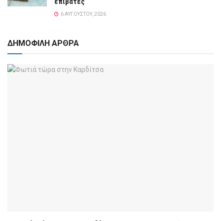
επιβάτες
6 ΑΥΓΟΎΣΤΟΥ, 2026
ΔΗΜΟΦΙΛΗ ΑΡΘΡΑ