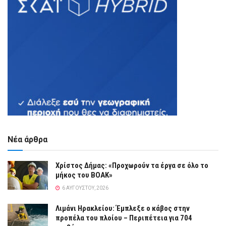
Νέα άρθρα
Χρίστος Δήμας: «Προχωρούν τα έργα σε όλο το
μήκος του ΒΟΑΚ»
6 ΑΥΓΟΎΣΤΟΥ, 2026
Λιμάνι Ηρακλείου: Έμπλεξε ο κάβος στην
προπέλα του πλοίου – Περιπέτεια για 704