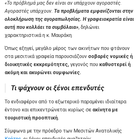
«Το πρόβλημά μας δεν είναι αν υπάρχουν αγοραστές.
Αγοραστές υπάρχουν.
Τα προβλήματα εμφανίζονται στην
ολοκλήρωση της αγοραπωλησίας. Η γραφειοκρατία είναι
αυτή που κολλάει τα συμβόλαια»
, δηλώνει
χαρακτηριστικά η κ. Μαυράκη.
Όπως εξηγεί, μεγάλο μέρος των ακινήτων που φτάνουν
στα μεσιτικά γραφεία παρουσιάζουν
σοβαρές νομικές ή
διοικητικές εκκρεμότητες,
γεγονός που
καθυστερεί ή
ακόμη και ακυρώνει συμφωνίες.
Τι ψάχνουν οι ξένοι επενδυτές
Το ενδιαφέρον από το εξωτερικό παραμένει ιδιαίτερα
έντονο και επικεντρώνεται κυρίως σε
ακίνητα με
τουριστική προοπτική.
Σύμφωνα με την πρόεδρο των Μεσιτών Ανατολικής
Κρήτης
, οι ξένοι επενδυτές αναζητούν: