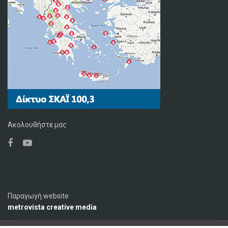
Ακολουθήστε μας
Παραγωγή website
metrovista creative media