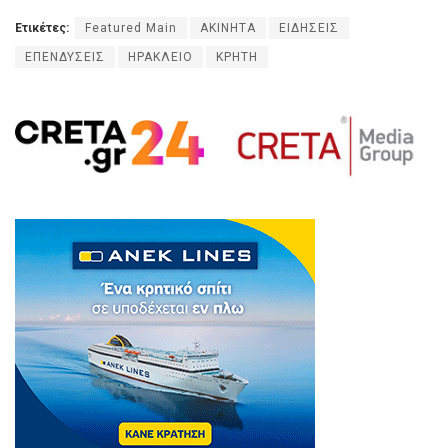
Ετικέτες:
Featured Main
ΑΚΙΝΗΤΑ
ΕΙΔΗΣΕΙΣ
ΕΠΕΝΔΥΣΕΙΣ
ΗΡΑΚΛΕΙΟ
ΚΡΗΤΗ