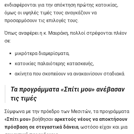
ενδιαφέρονται για την απόκτηση πρώτης κατοικίας,
όμως οι υψηλές τιμές τους αναγκάζουν να
προσαρμόσουν τις επιλογές τους.
Όπως αναφέρει η κ. Μαυράκη, πολλοί στρέφονται πλέον
σε:
μικρότερα διαμερίσματα,
κατοικίες παλαιότερης κατασκευής,
ακίνητα που σκοπεύουν να ανακαινίσουν σταδιακά.
Τα προγράμματα «Σπίτι μου» ανέβασαν
τις τιμές
Σύμφωνα με την πρόεδρο των Μεσιτών, τα προγράμματα
«Σπίτι μου»
βοήθησαν
αρκετούς νέους να αποκτήσουν
πρόσβαση σε στεγαστικά δάνεια
, ωστόσο είχαν και μια