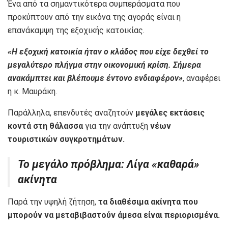
Ένα από τα σημαντικότερα συμπεράσματα που
προκύπτουν από την εικόνα της αγοράς είναι η
επανάκαμψη της εξοχικής κατοικίας.
«Η εξοχική κατοικία ήταν ο κλάδος που είχε δεχθεί το
μεγαλύτερο πλήγμα στην οικονομική κρίση. Σήμερα
ανακάμπτει και βλέπουμε έντονο ενδιαφέρον»
, αναφέρει
η κ. Μαυράκη.
Παράλληλα, επενδυτές αναζητούν
μεγάλες εκτάσεις
κοντά στη θάλασσα
για την ανάπτυξη
νέων
τουριστικών συγκροτημάτων.
Το μεγάλο πρόβλημα: Λίγα «καθαρά»
ακίνητα
Παρά την υψηλή ζήτηση,
τα διαθέσιμα ακίνητα που
μπορούν να μεταβιβαστούν άμεσα είναι περιορισμένα.