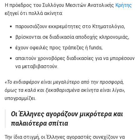
Η πρόεδρος του Συλλόγου Μεσιτών Ανατολικής
Κρήτης
εξηγεί ότι πολλά ακίνητα:
παρουσιάζουν εκκρεμότητες στο Κτηματολόγιο,
βρίσκονται σε διαδικασία αποδοχής κληρονομιάς,
έχουν οφειλές προς τράπεζες ή funds,
απαιτούν χρονοβόρες διαδικασίες για να μπορέσουν
να μεταβιβαστούν.
«Το ενδιαφέρον είναι μεγαλύτερο από την προσφορά,
όμως τα καλά και ξεκαθαρισμένα ακίνητα είναι λίγα»
,
υπογραμμίζει.
Οι Έλληνες αγοράζουν μικρότερα και
παλαιότερα σπίτια
Την ίδια στιγμή, οι Έλληνες αγοραστές συνεχίζουν να