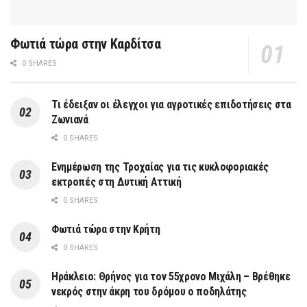
Φωτιά τώρα στην Καρδίτσα
0 SHARES
Τι έδειξαν οι έλεγχοι για αγροτικές επιδοτήσεις στα
Ζωνιανά
0 SHARES
Ενημέρωση της Τροχαίας για τις κυκλοφοριακές
εκτροπές στη Δυτική Αττική
0 SHARES
Φωτιά τώρα στην Κρήτη
0 SHARES
Ηράκλειο: Θρήνος για τον 55χρονο Μιχάλη – Βρέθηκε
νεκρός στην άκρη του δρόμου ο ποδηλάτης