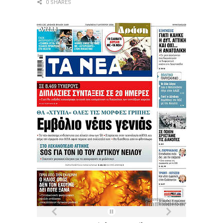
0 SHARES