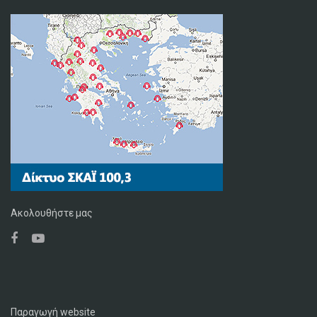
Ακολουθήστε μας
Παραγωγή website