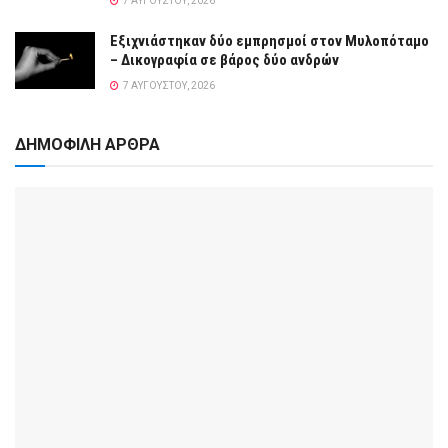
7 ΑΥΓΟΎΣΤΟΥ, 2026
Εξιχνιάστηκαν δύο εμπρησμοί στον Μυλοπόταμο
– Δικογραφία σε βάρος δύο ανδρών
7 ΑΥΓΟΎΣΤΟΥ, 2026
ΔΗΜΟΦΙΛΗ ΑΡΘΡΑ