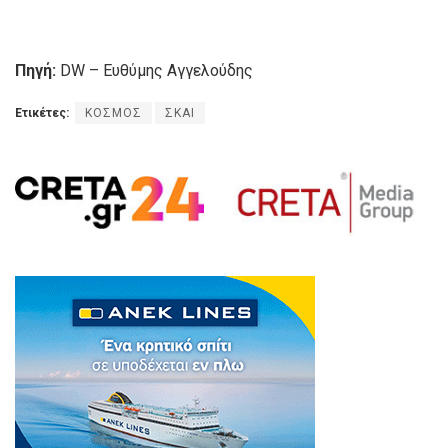
Πηγή:
DW – Ευθύμης Αγγελούδης
Ετικέτες:
ΚΟΣΜΟΣ
ΣΚΑΙ