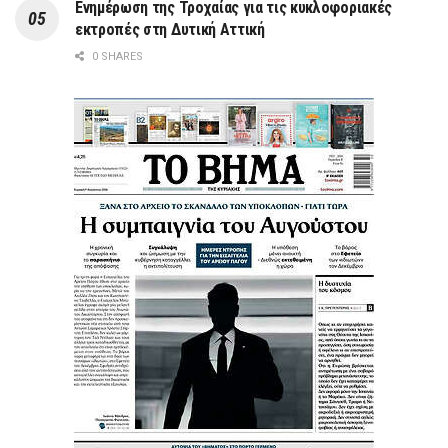
Ενημέρωση της Τροχαίας για τις κυκλοφοριακές
εκτροπές στη Δυτική Αττική
0 SHARES