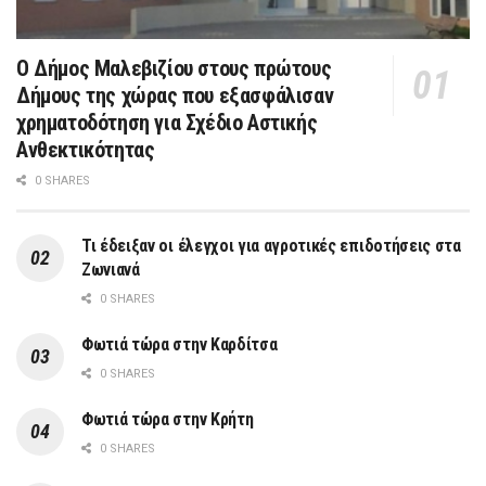
Ο Δήμος Μαλεβιζίου στους πρώτους
Δήμους της χώρας που εξασφάλισαν
χρηματοδότηση για Σχέδιο Αστικής
Ανθεκτικότητας
0 SHARES
Τι έδειξαν οι έλεγχοι για αγροτικές επιδοτήσεις στα
Ζωνιανά
0 SHARES
Φωτιά τώρα στην Καρδίτσα
0 SHARES
Φωτιά τώρα στην Κρήτη
0 SHARES