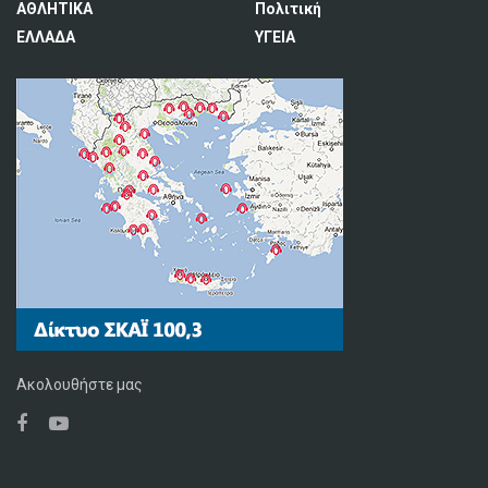
ΑΘΛΗΤΙΚΑ
Πολιτική
ΕΛΛΑΔΑ
ΥΓΕΙΑ
Ακολουθήστε μας