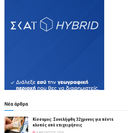
Νέα άρθρα
Κίσσαμος: Συνελήφθη 32χρονος για πέντε
κλοπές από επιχειρήσεις
9 ΑΥΓΟΎΣΤΟΥ, 2026