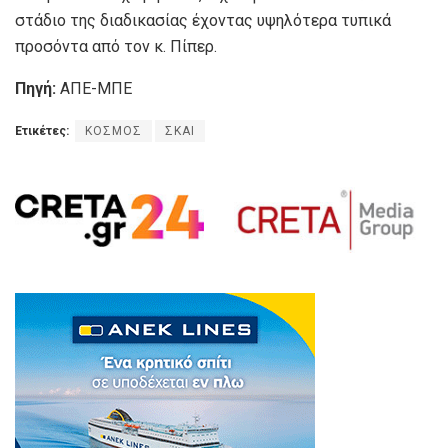
στάδιο της διαδικασίας έχοντας υψηλότερα τυπικά
προσόντα από τον κ. Πίπερ.
Πηγή:
ΑΠΕ-ΜΠΕ
Ετικέτες:
ΚΟΣΜΟΣ
ΣΚΑΙ