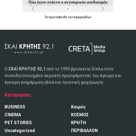
Τα
πρωτοσέλιδα
των
εφημερίδων
Ο
ΣΚΑΪ ΚΡΗΤΗΣ 92,1
από το 1995 βρίσκεται δίπλα στον
συνειδητοποιημένο ακροατή προσφέροντας του έγκυρη και
έγκαιρη ενημέρωση αλλά και ποιοτική ψυχαγωγία.
Κατηγορίες
BUSINESS
Καιρός
CINEMA
ΚΟΣΜΟΣ
PET STORIES
ΚΡΗΤΗ
Uncategorized
ΠΕΡΙΒΑΛΛΟΝ