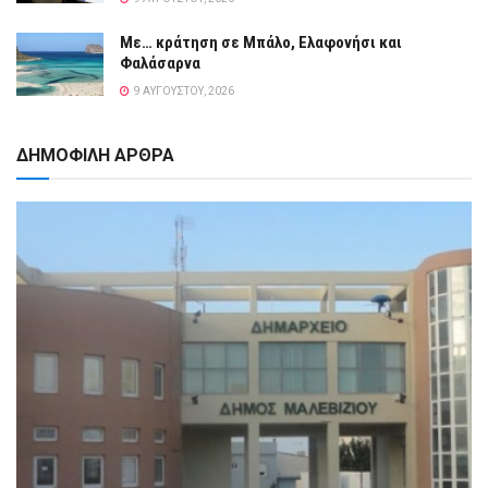
Με… κράτηση σε Μπάλο, Ελαφονήσι και
Φαλάσαρνα
9 ΑΥΓΟΎΣΤΟΥ, 2026
ΔΗΜΟΦΙΛΗ ΑΡΘΡΑ