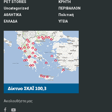
PET STORIES
ΚΡΗΤΗ
Uncategorized
ΠΕΡΙΒΑΛΛΟΝ
ΑΘΛΗΤΙΚΑ
Πολιτική
ΕΛΛΑΔΑ
ΥΓΕΙΑ
Ακολουθήστε μας