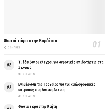
Φωτιά τώρα στην Καρδίτσα
0 SHARES
Τι έδειξαν οι έλεγχοι για αγροτικές επιδοτήσεις στα
Ζωνιανά
0 SHARES
Ενημέρωση της Τροχαίας για τις κυκλοφοριακές
εκτροπές στη Δυτική Αττική
0 SHARES
Φωτιά τώρα στην Κρήτη