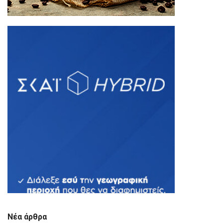
Νέα άρθρα