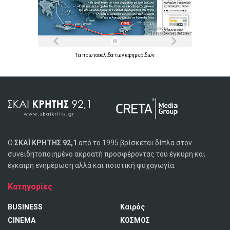
Τα
πρωτοσέλιδα
των
εφημερίδων
Ο
ΣΚΑΪ ΚΡΗΤΗΣ 92,1
από το 1995 βρίσκεται δίπλα στον
συνειδητοποιημένο ακροατή προσφέροντας του έγκυρη και
έγκαιρη ενημέρωση αλλά και ποιοτική ψυχαγωγία.
Κατηγορίες
BUSINESS
Καιρός
CINEMA
ΚΟΣΜΟΣ