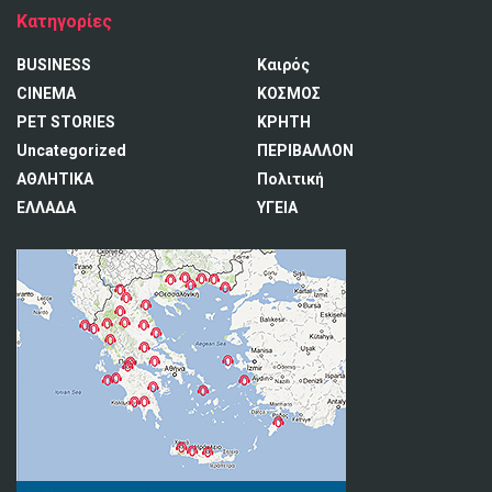
Κατηγορίες
BUSINESS
Καιρός
CINEMA
ΚΟΣΜΟΣ
PET STORIES
ΚΡΗΤΗ
Uncategorized
ΠΕΡΙΒΑΛΛΟΝ
ΑΘΛΗΤΙΚΑ
Πολιτική
ΕΛΛΑΔΑ
ΥΓΕΙΑ