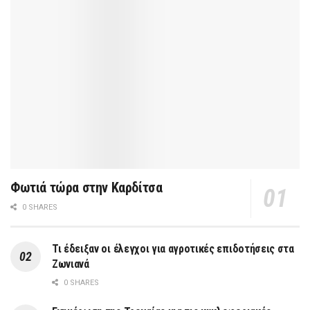
Φωτιά τώρα στην Καρδίτσα
0 SHARES
Τι έδειξαν οι έλεγχοι για αγροτικές επιδοτήσεις στα
Ζωνιανά
0 SHARES