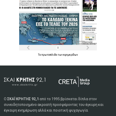
Τα
πρωτοσέλιδα
των
εφημερίδων
Ο
ΣΚΑΪ ΚΡΗΤΗΣ 92,1
από το 1995 βρίσκεται δίπλα στον
συνειδητοποιημένο ακροατή προσφέροντας του έγκυρη και
έγκαιρη ενημέρωση αλλά και ποιοτική ψυχαγωγία.