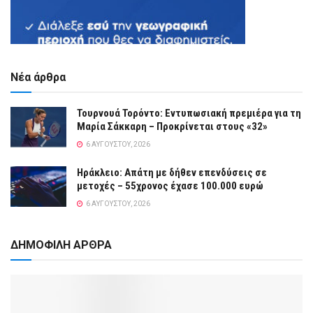
Νέα άρθρα
Τουρνουά Τορόντο: Εντυπωσιακή πρεμιέρα για τη
Μαρία Σάκκαρη – Προκρίνεται στους «32»
6 ΑΥΓΟΎΣΤΟΥ, 2026
Ηράκλειο: Απάτη με δήθεν επενδύσεις σε
μετοχές – 55χρονος έχασε 100.000 ευρώ
6 ΑΥΓΟΎΣΤΟΥ, 2026
ΔΗΜΟΦΙΛΗ ΑΡΘΡΑ