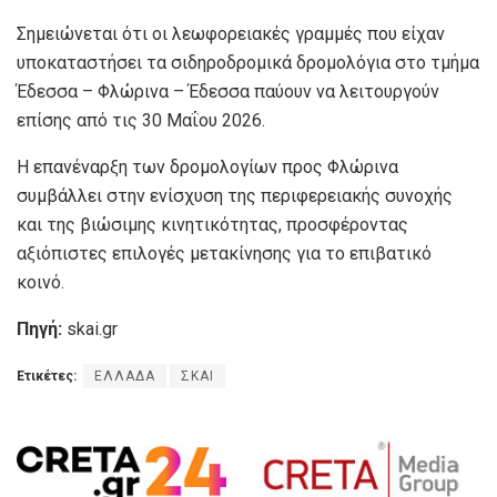
Σημειώνεται ότι οι λεωφορειακές γραμμές που είχαν
υποκαταστήσει τα σιδηροδρομικά δρομολόγια στο τμήμα
Έδεσσα – Φλώρινα – Έδεσσα παύουν να λειτουργούν
επίσης από τις 30 Μαΐου 2026.
Η επανέναρξη των δρομολογίων προς Φλώρινα
συμβάλλει στην ενίσχυση της περιφερειακής συνοχής
και της βιώσιμης κινητικότητας, προσφέροντας
αξιόπιστες επιλογές μετακίνησης για το επιβατικό
κοινό.
Πηγή:
skai.gr
Ετικέτες:
ΕΛΛΑΔΑ
ΣΚΑΙ