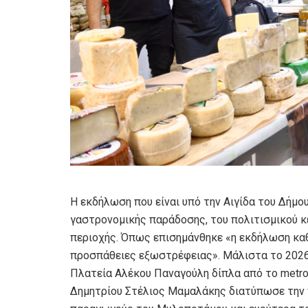
Η εκδήλωση που είναι υπό την Αιγίδα του Δήμο
γαστρονομικής παράδοσης, του πολιτισμικού κ
περιοχής. Όπως επισημάνθηκε «η εκδήλωση καθ
προσπάθειες εξωστρέφειας». Μάλιστα το 2026 
Πλατεία Αλέκου Παναγούλη δίπλα από το metro
Δημητρίου Στέλιος Μαμαλάκης διατύπωσε την