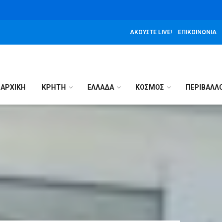
ΑΚΟΎΣΤΕ LIVE!
ΕΠΙΚΟΙΝΩΝΊΑ
ΑΡΧΙΚΉ
ΚΡΗΤΗ
ΕΛΛΑΔΑ
ΚΟΣΜΟΣ
ΠΕΡΙΒΑΛΛ