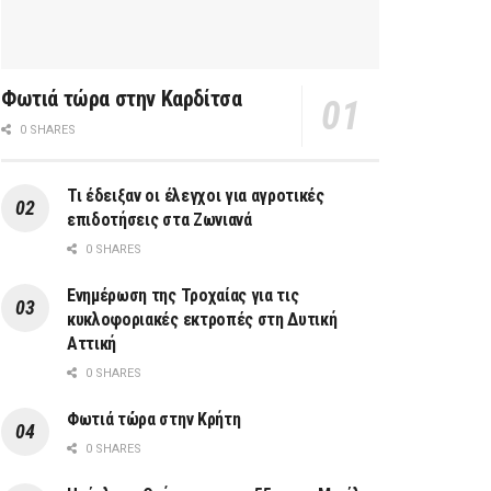
Φωτιά τώρα στην Καρδίτσα
0 SHARES
Τι έδειξαν οι έλεγχοι για αγροτικές
επιδοτήσεις στα Ζωνιανά
0 SHARES
Ενημέρωση της Τροχαίας για τις
κυκλοφοριακές εκτροπές στη Δυτική
Αττική
0 SHARES
Φωτιά τώρα στην Κρήτη
0 SHARES