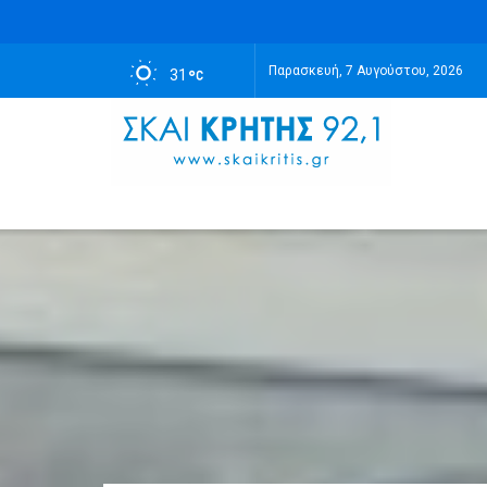
Παρασκευή, 7 Αυγούστου, 2026
31