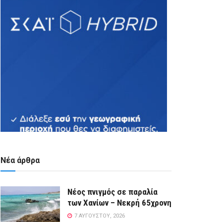
Νέα άρθρα
Νέος πνιγμός σε παραλία
των Χανίων – Νεκρή 65χρονη
7 ΑΥΓΟΎΣΤΟΥ, 2026