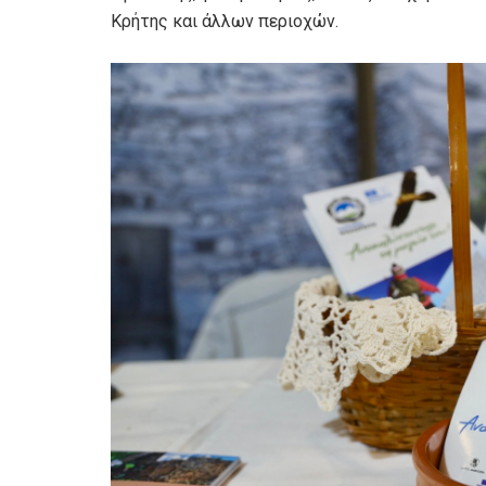
Κρήτης και άλλων περιοχών.