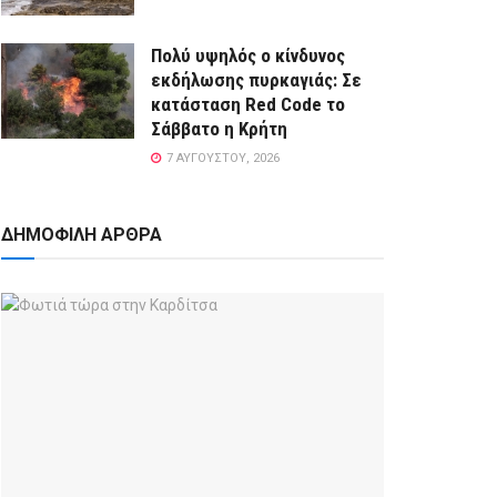
Πολύ υψηλός ο κίνδυνος
εκδήλωσης πυρκαγιάς: Σε
κατάσταση Red Code το
Σάββατο η Κρήτη
7 ΑΥΓΟΎΣΤΟΥ, 2026
ΔΗΜΟΦΙΛΗ ΑΡΘΡΑ