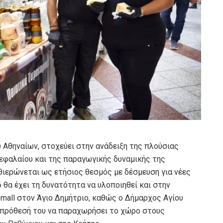
υ Αθηναίων, στοχεύει στην ανάδειξη της πλούσιας
εφαλαίου και της παραγωγικής δυναμικής της
ιερώνεται ως ετήσιος θεσμός με δέσμευση για νέες
θα έχει τη δυνατότητα να υλοποιηθεί και στην
mall στον Άγιο Δημήτριο, καθώς ο Δήμαρχος Αγίου
 πρόθεσή του να παραχωρήσει το χώρο στους