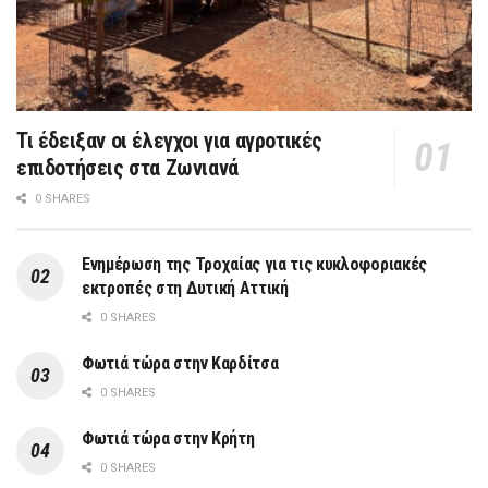
Τι έδειξαν οι έλεγχοι για αγροτικές
επιδοτήσεις στα Ζωνιανά
0 SHARES
Ενημέρωση της Τροχαίας για τις κυκλοφοριακές
εκτροπές στη Δυτική Αττική
0 SHARES
Φωτιά τώρα στην Καρδίτσα
0 SHARES
Φωτιά τώρα στην Κρήτη
0 SHARES