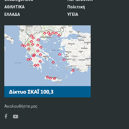
ΑΘΛΗΤΙΚΑ
Πολιτική
ΕΛΛΑΔΑ
ΥΓΕΙΑ
Ακολουθήστε μας