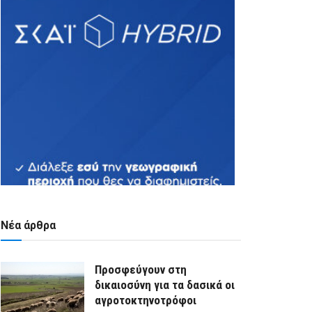
Νέα άρθρα
Προσφεύγουν στη
δικαιοσύνη για τα δασικά οι
αγροτοκτηνοτρόφοι