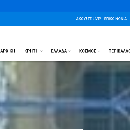
ΑΚΟΎΣΤΕ LIVE!
ΕΠΙΚΟΙΝΩΝΊΑ
ΑΡΧΙΚΉ
ΚΡΗΤΗ
ΕΛΛΑΔΑ
ΚΟΣΜΟΣ
ΠΕΡΙΒΑΛΛ