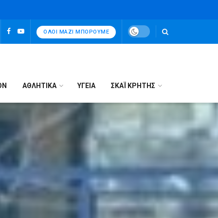
ΌΛΟΙ ΜΑΖΊ ΜΠΟΡΟΎΜΕ
ΟΝ
ΑΘΛΗΤΙΚΑ
ΥΓΕΙΑ
ΣΚΑΪ ΚΡΗΤΗΣ