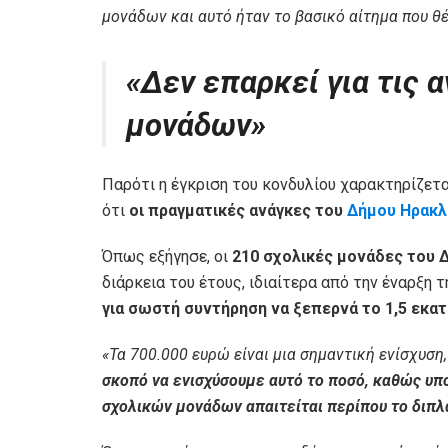
μονάδων και αυτό ήταν το βασικό αίτημα που θ
«Δεν επαρκεί για τις 
μονάδων»
Παρότι η έγκριση του κονδυλίου χαρακτηρίζεται
ότι
οι πραγματικές ανάγκες του
Δήμου Ηρακλ
Όπως εξήγησε, οι
210 σχολικές μονάδες του 
διάρκεια του έτους, ιδιαίτερα από την έναρξη 
για σωστή συντήρηση να ξεπερνά το 1,5 εκα
«Τα 700.000 ευρώ είναι μια σημαντική ενίσχυση
σκοπό να ενισχύσουμε αυτό το ποσό, καθώς υπο
σχολικών μονάδων απαιτείται περίπου το διπλ