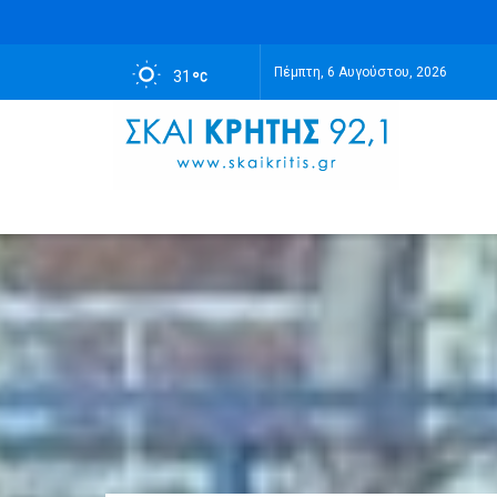
Πέμπτη, 6 Αυγούστου, 2026
31