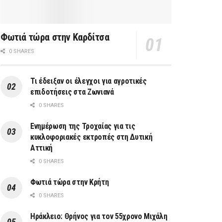
Φωτιά τώρα στην Καρδίτσα
0 SHARES
Τι έδειξαν οι έλεγχοι για αγροτικές
επιδοτήσεις στα Ζωνιανά
0 SHARES
Ενημέρωση της Τροχαίας για τις
κυκλοφοριακές εκτροπές στη Δυτική
Αττική
0 SHARES
Φωτιά τώρα στην Κρήτη
0 SHARES
Ηράκλειο: Θρήνος για τον 55χρονο Μιχάλη