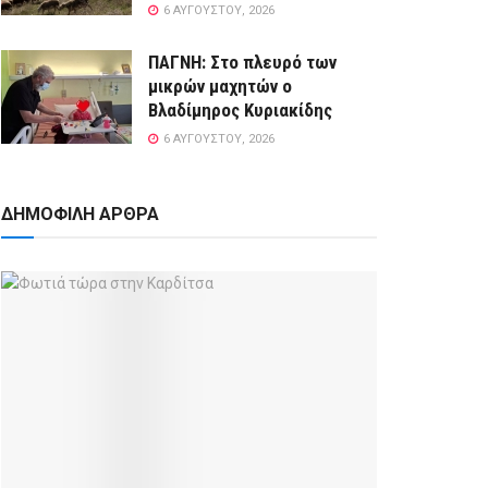
6 ΑΥΓΟΎΣΤΟΥ, 2026
ΠΑΓΝΗ: Στο πλευρό των
μικρών μαχητών ο
Βλαδίμηρος Κυριακίδης
6 ΑΥΓΟΎΣΤΟΥ, 2026
ΔΗΜΟΦΙΛΗ ΑΡΘΡΑ