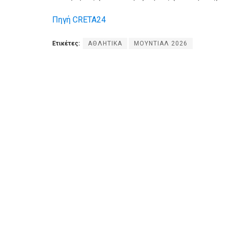
Πηγή CRETA24
Ετικέτες:
ΑΘΛΗΤΙΚΑ
ΜΟΥΝΤΙΑΛ 2026