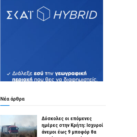
Νέα άρθρα
Δύσκολες οι επόμενες
ημέρες στην Κρήτη: Ισχυροί
άνεμοι έως 9 μποφόρ θα