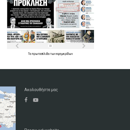
Τα
πρωτοσέλιδα
των
εφημερίδων
Ακολουθήστε μας