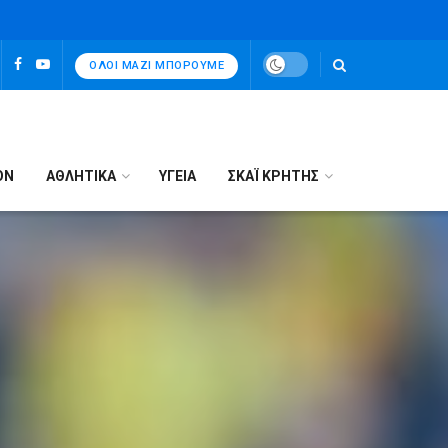
ΌΛΟΙ ΜΑΖΊ ΜΠΟΡΟΎΜΕ
ΟΝ
ΑΘΛΗΤΙΚΑ
ΥΓΕΙΑ
ΣΚΑΪ ΚΡΗΤΗΣ