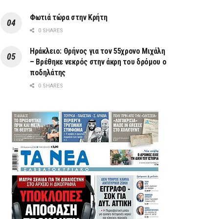
Φωτιά τώρα στην Κρήτη
0 SHARES
Ηράκλειο: Θρήνος για τον 55χρονο Μιχάλη
– Βρέθηκε νεκρός στην άκρη του δρόμου ο
ποδηλάτης
0 SHARES