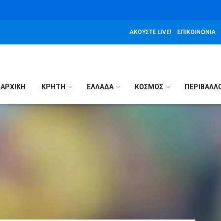
ΑΚΟΎΣΤΕ LIVE!
ΕΠΙΚΟΙΝΩΝΊΑ
ΑΡΧΙΚΉ
ΚΡΗΤΗ
ΕΛΛΑΔΑ
ΚΟΣΜΟΣ
ΠΕΡΙΒΑΛΛ