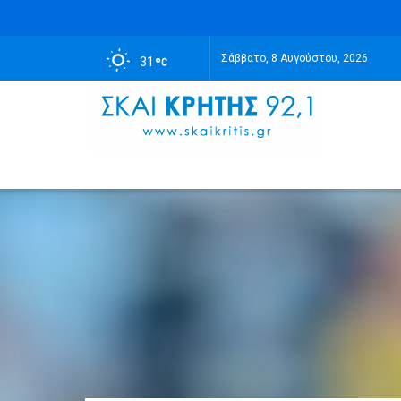
Σάββατο, 8 Αυγούστου, 2026
31