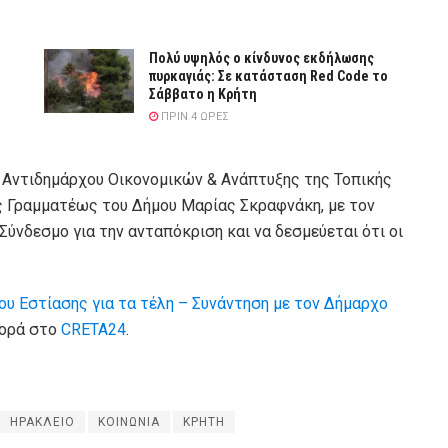
Πολύ υψηλός ο κίνδυνος εκδήλωσης
πυρκαγιάς: Σε κατάσταση Red Code το
Σάββατο η Κρήτη
ΠΡΙΝ 4 ΏΡΕΣ
 Αντιδημάρχου Οικονομικών & Ανάπτυξης της Τοπικής
ής Γραμματέως του Δήμου Μαρίας Σκραφνάκη, με τον
Σύνδεσμο για την ανταπόκριση και να δεσμεύεται ότι οι
ου Εστίασης για τα τέλη – Συνάντηση με τον Δήμαρχο
φορά στο
CRETA24
.
ΗΡΑΚΛΕΙΟ
ΚΟΙΝΩΝΙΑ
ΚΡΗΤΗ