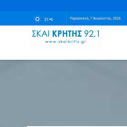
Παρασκευή, 7 Αυγούστου, 2026
31