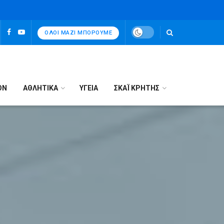
ΌΛΟΙ ΜΑΖΊ ΜΠΟΡΟΎΜΕ
ΟΝ
ΑΘΛΗΤΙΚΑ
ΥΓΕΙΑ
ΣΚΑΪ ΚΡΗΤΗΣ