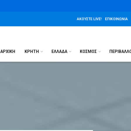
ΑΚΟΎΣΤΕ LIVE!
ΕΠΙΚΟΙΝΩΝΊΑ
ΑΡΧΙΚΉ
ΚΡΗΤΗ
ΕΛΛΑΔΑ
ΚΟΣΜΟΣ
ΠΕΡΙΒΑΛΛ