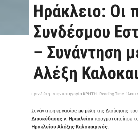
Ηράκλειο: Οι 
Συνδέσμου Εστ
– Συνάντηση μ
Αλέξη Καλοκαι
πριν 3 έτη
στην κατηγορία
ΚΡΗΤΗ
Reading Time: 1λεπτ
Συνάντηση εργασίας με μέλη της Διοίκησης το
Διασκέδασης ν. Ηρακλείου
πραγματοποίησε το
Ηρακλείου Αλέξης Καλοκαιρινός.