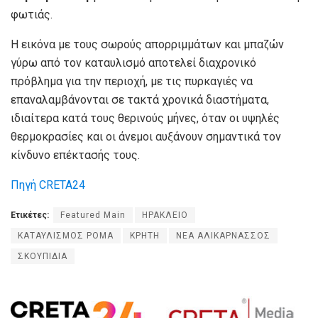
φωτιάς.
Η εικόνα με τους σωρούς απορριμμάτων και μπαζών
γύρω από τον καταυλισμό αποτελεί διαχρονικό
πρόβλημα για την περιοχή, με τις πυρκαγιές να
επαναλαμβάνονται σε τακτά χρονικά διαστήματα,
ιδιαίτερα κατά τους θερινούς μήνες, όταν οι υψηλές
θερμοκρασίες και οι άνεμοι αυξάνουν σημαντικά τον
κίνδυνο επέκτασής τους.
Πηγή CRETA24
Ετικέτες:
Featured Main
ΗΡΑΚΛΕΙΟ
ΚΑΤΑΥΛΙΣΜΟΣ ΡΟΜΑ
ΚΡΗΤΗ
ΝΕΑ ΑΛΙΚΑΡΝΑΣΣΟΣ
ΣΚΟΥΠΙΔΙΑ