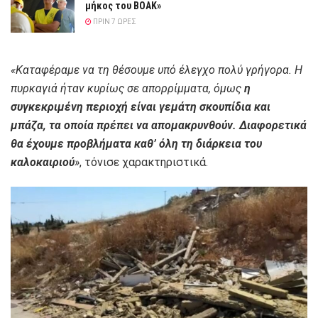
μήκος του ΒΟΑΚ»
ΠΡΙΝ 7 ΏΡΕΣ
«Καταφέραμε να τη θέσουμε υπό έλεγχο πολύ γρήγορα. Η
πυρκαγιά ήταν κυρίως σε απορρίμματα, όμως
η
συγκεκριμένη περιοχή είναι γεμάτη σκουπίδια και
μπάζα, τα οποία πρέπει να απομακρυνθούν. Διαφορετικά
θα έχουμε προβλήματα καθ’ όλη τη διάρκεια του
καλοκαιριού
»
, τόνισε χαρακτηριστικά.