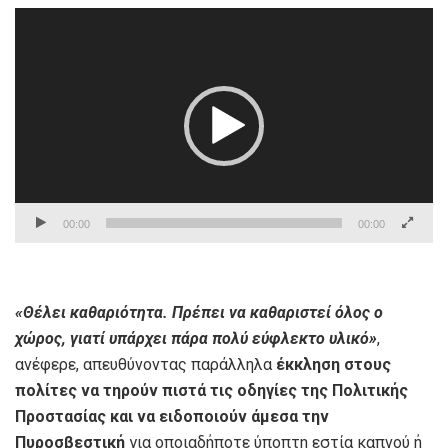
Πρόγραμμα
Αναπαραγωγής
Βίντεο
00:00
00:00
«Θέλει καθαριότητα. Πρέπει να καθαριστεί όλος ο
χώρος, γιατί υπάρχει πάρα πολύ εύφλεκτο υλικό»
,
ανέφερε, απευθύνοντας παράλληλα
έκκληση στους
πολίτες να τηρούν πιστά τις οδηγίες της Πολιτικής
Προστασίας και να ειδοποιούν άμεσα την
Πυροσβεστική
για οποιαδήποτε ύποπτη εστία καπνού ή