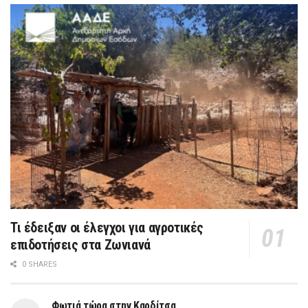
Τι έδειξαν οι έλεγχοι για αγροτικές
επιδοτήσεις στα Ζωνιανά
0 SHARES
Φωτιά τώρα στην Καρδίτσα