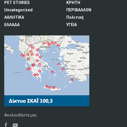
PET STORIES
ΚΡΗΤΗ
Uncategorized
ΠΕΡΙΒΑΛΛΟΝ
ΑΘΛΗΤΙΚΑ
Πολιτική
ΕΛΛΑΔΑ
ΥΓΕΙΑ
Ακολουθήστε μας