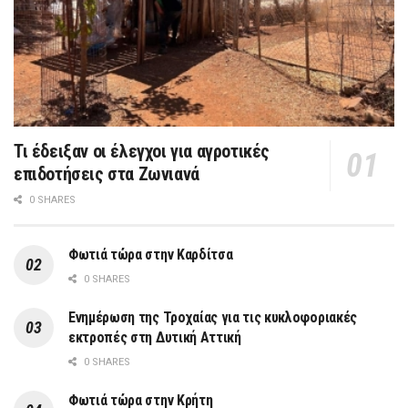
Τι έδειξαν οι έλεγχοι για αγροτικές
επιδοτήσεις στα Ζωνιανά
0 SHARES
Φωτιά τώρα στην Καρδίτσα
0 SHARES
Ενημέρωση της Τροχαίας για τις κυκλοφοριακές
εκτροπές στη Δυτική Αττική
0 SHARES
Φωτιά τώρα στην Κρήτη