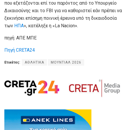
που εξετάζονται επί του παρόντος από το Υπουργείο
Δικαιοσύνης και το FBI για να καθοριστεί εάν πρέπει να
ξεκινήσει επίσημη ποινική έρευνα υπό τη δικαιοδοσία
των
ΗΠΑ
», κατέληξε η «La Nacion».
πηγή: ΑΠΕ ΜΠΕ
Πηγή CRETA24
Ετικέτες:
ΑΘΛΗΤΙΚΑ
ΜΟΥΝΤΙΑΛ 2026