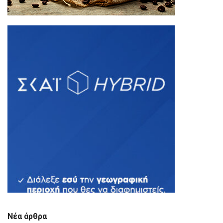
Νέα άρθρα