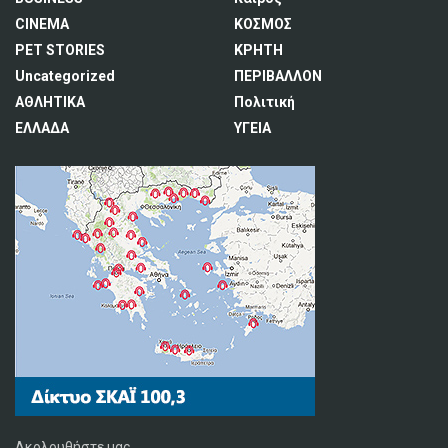
CINEMA
ΚΟΣΜΟΣ
PET STORIES
ΚΡΗΤΗ
Uncategorized
ΠΕΡΙΒΑΛΛΟΝ
ΑΘΛΗΤΙΚΑ
Πολιτική
ΕΛΛΑΔΑ
ΥΓΕΙΑ
Ακολουθήστε μας