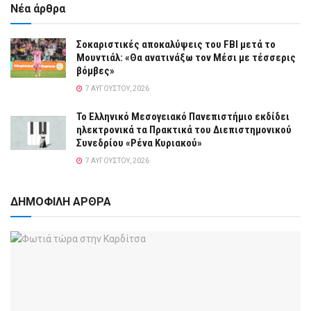
Νέα άρθρα
Σοκαριστικές αποκαλύψεις του FBI μετά το
Μουντιάλ: «Θα ανατινάξω τον Μέσι με τέσσερις
βόμβες»
7 ΑΥΓΟΎΣΤΟΥ, 2026
Το Ελληνικό Μεσογειακό Πανεπιστήμιο εκδίδει
ηλεκτρονικά τα Πρακτικά του Διεπιστημονικού
Συνεδρίου «Ρένα Κυριακού»
7 ΑΥΓΟΎΣΤΟΥ, 2026
ΔΗΜΟΦΙΛΗ ΑΡΘΡΑ