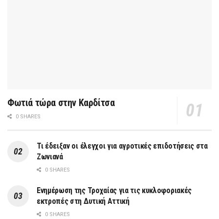
Φωτιά τώρα στην Καρδίτσα
0 SHARES
Τι έδειξαν οι έλεγχοι για αγροτικές επιδοτήσεις στα
Ζωνιανά
0 SHARES
Ενημέρωση της Τροχαίας για τις κυκλοφοριακές
εκτροπές στη Δυτική Αττική
0 SHARES