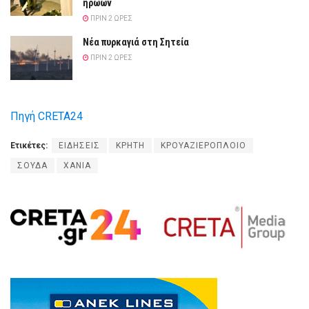
ηρώων
ΠΡΙΝ 2 ΏΡΕΣ
Νέα πυρκαγιά στη Σητεία
ΠΡΙΝ 2 ΏΡΕΣ
Πηγή CRETA24
Ετικέτες:
ΕΙΔΗΣΕΙΣ
ΚΡΗΤΗ
ΚΡΟΥΑΖΙΕΡΟΠΛΟΙΟ
ΣΟΥΔΑ
ΧΑΝΙΑ