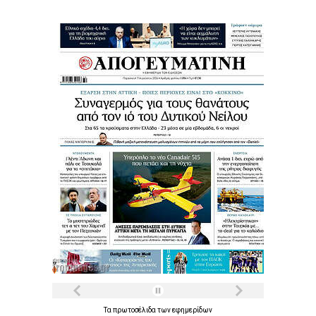
Τα
πρωτοσέλιδα
των
εφημερίδων