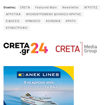
Ετικέτες:
CRETA
Featured Main
Newsletter
ΑΓΡΟΤΕΣ
ΑΓΡΟΤΙΚΑ
ΑΠΟΚΕΝΤΡΩΜΕΝΗ ΔΙΟΙΚΗΣΗ ΚΡΗΤΗΣ
ΕΙΔΗΣΕΙΣ
ΗΡΑΚΛΕΙΟ
ΚΟΙΝΩΝΙΑ
ΚΡΗΤΗ
ΚΤΗΝΟΤΡΟΦΟΙ