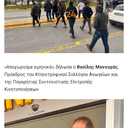
«Αποχωρούμε ειρηνικά»,
δήλωσε ο
Βασίλης Μανουράς
,
Πρόεδρος του Κτηνοτροφικού Συλλόγου Ανωγείων και
της Παγκρήτιας Συντονιστικής Επιτροπής
Κινητοποιήσεων.