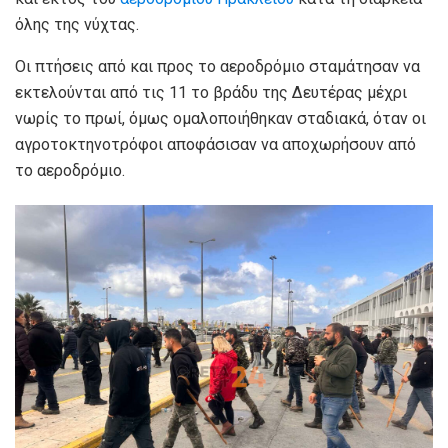
όλης της νύχτας.
Οι πτήσεις από και προς το αεροδρόμιο σταμάτησαν να
εκτελούνται από τις 11 το βράδυ της Δευτέρας μέχρι
νωρίς το πρωί, όμως ομαλοποιήθηκαν σταδιακά, όταν οι
αγροτοκτηνοτρόφοι αποφάσισαν να αποχωρήσουν από
το αεροδρόμιο.