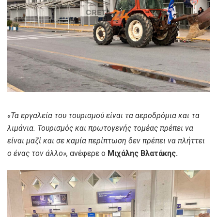
«Τα εργαλεία του τουρισμού είναι τα αεροδρόμια και τα
λιμάνια. Τουρισμός και πρωτογενής τομέας πρέπει να
είναι μαζί και σε καμία περίπτωση δεν πρέπει να πλήττει
ο ένας τον άλλο»,
ανέφερε ο
Μιχάλης Βλατάκης.