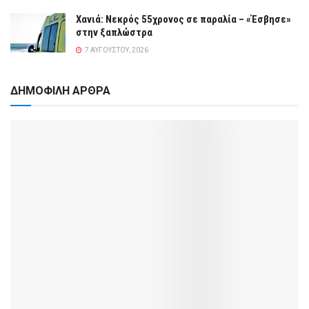
Χανιά: Νεκρός 55χρονος σε παραλία – «Έσβησε»
στην ξαπλώστρα
7 ΑΥΓΟΎΣΤΟΥ, 2026
ΔΗΜΟΦΙΛΗ ΑΡΘΡΑ