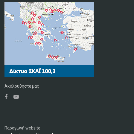
Ακολουθήστε μας
Παραγωγή website