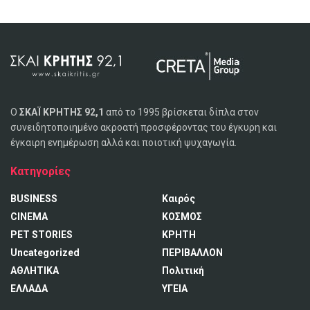
Ο
ΣΚΑΪ ΚΡΗΤΗΣ 92,1
από το 1995 βρίσκεται δίπλα στον
συνειδητοποιημένο ακροατή προσφέροντας του έγκυρη και
έγκαιρη ενημέρωση αλλά και ποιοτική ψυχαγωγία.
Κατηγορίες
BUSINESS
Καιρός
CINEMA
ΚΟΣΜΟΣ
PET STORIES
ΚΡΗΤΗ
Uncategorized
ΠΕΡΙΒΑΛΛΟΝ
ΑΘΛΗΤΙΚΑ
Πολιτική
ΕΛΛΑΔΑ
ΥΓΕΙΑ