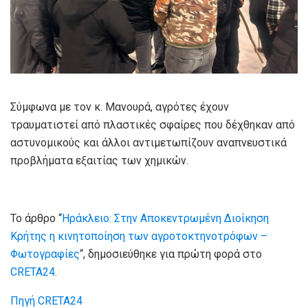
Σύμφωνα με τον κ. Μανουρά, αγρότες έχουν
τραυματιστεί από πλαστικές σφαίρες που δέχθηκαν από
αστυνομικούς και άλλοι αντιμετωπίζουν αναπνευστικά
προβλήματα εξαιτίας των χημικών.
Το άρθρο “
Ηράκλειο: Στην Αποκεντρωμένη Διοίκηση
Κρήτης η κινητοποίηση των αγροτοκτηνοτρόφων –
Φωτογραφίες
“, δημοσιεύθηκε για πρώτη φορά στο
CRETA24
.
Πηγή CRETA24