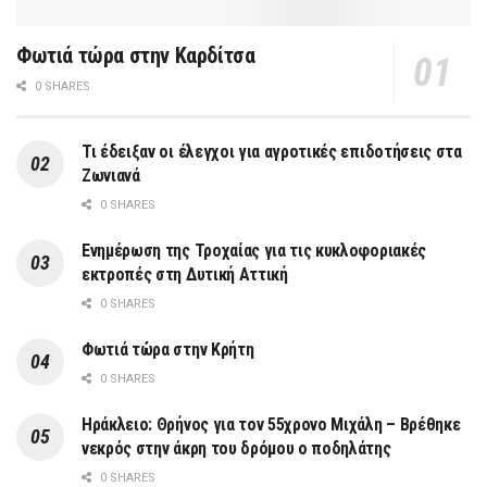
Φωτιά τώρα στην Καρδίτσα
0 SHARES
Τι έδειξαν οι έλεγχοι για αγροτικές επιδοτήσεις στα
Ζωνιανά
0 SHARES
Ενημέρωση της Τροχαίας για τις κυκλοφοριακές
εκτροπές στη Δυτική Αττική
0 SHARES
Φωτιά τώρα στην Κρήτη
0 SHARES
Ηράκλειο: Θρήνος για τον 55χρονο Μιχάλη – Βρέθηκε
νεκρός στην άκρη του δρόμου ο ποδηλάτης
0 SHARES