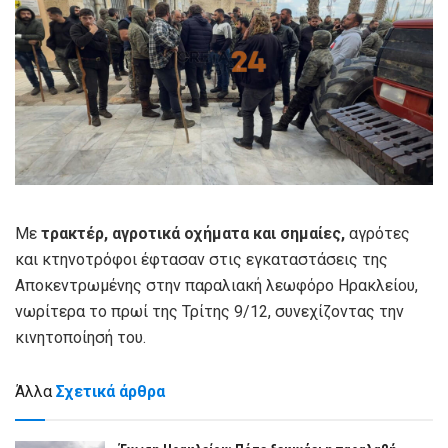
Με
τρακτέρ, αγροτικά οχήματα και σημαίες,
αγρότες
και κτηνοτρόφοι έφτασαν στις εγκαταστάσεις της
Αποκεντρωμένης στην παραλιακή λεωφόρο Ηρακλείου,
νωρίτερα το πρωί της Τρίτης 9/12, συνεχίζοντας την
κινητοποίησή του.
Άλλα
Σχετικά άρθρα