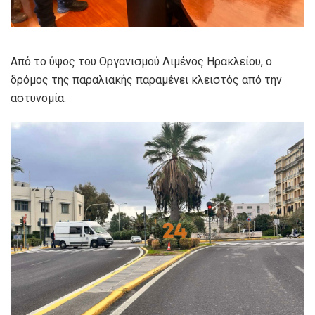
Από το ύψος του Οργανισμού Λιμένος Ηρακλείου, ο
δρόμος της παραλιακής παραμένει κλειστός από την
αστυνομία.