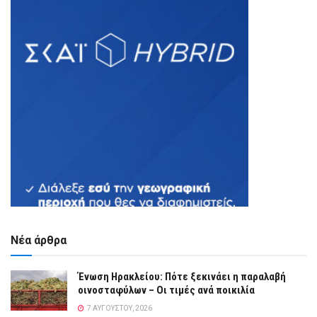
Νέα άρθρα
Ένωση Ηρακλείου: Πότε ξεκινάει η παραλαβή
οινοσταφύλων – Οι τιμές ανά ποικιλία
7 ΑΥΓΟΎΣΤΟΥ, 2026