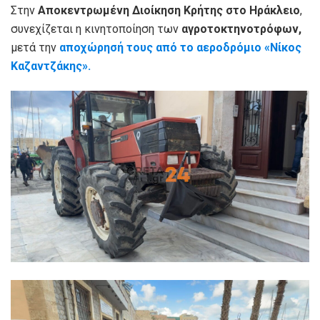
Στην
Αποκεντρωμένη Διοίκηση Κρήτης στο Ηράκλειο
,
συνεχίζεται η κινητοποίηση των
αγροτοκτηνοτρόφων,
μετά την
αποχώρησή τους από το αεροδρόμιο «Νίκος
Καζαντζάκης».