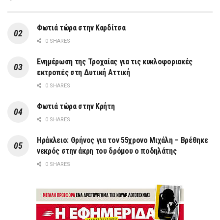
Φωτιά τώρα στην Καρδίτσα
0 SHARES
Ενημέρωση της Τροχαίας για τις κυκλοφοριακές
εκτροπές στη Δυτική Αττική
0 SHARES
Φωτιά τώρα στην Κρήτη
0 SHARES
Ηράκλειο: Θρήνος για τον 55χρονο Μιχάλη – Βρέθηκε
νεκρός στην άκρη του δρόμου ο ποδηλάτης
0 SHARES