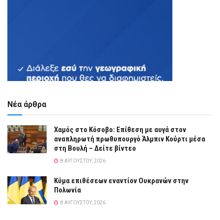
Νέα άρθρα
Χαμός στο Κόσοβο: Επίθεση με αυγά στον
αναπληρωτή πρωθυπουργό Άλμπιν Κούρτι μέσα
στη Βουλή – Δείτε βίντεο
8 ΑΥΓΟΎΣΤΟΥ, 2026
Κύμα επιθέσεων εναντίον Ουκρανών στην
Πολωνία
8 ΑΥΓΟΎΣΤΟΥ, 2026