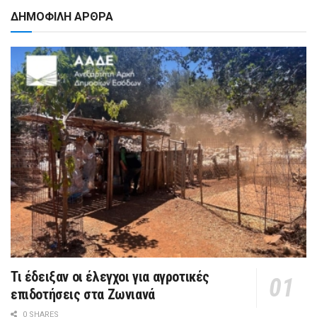
ΔΗΜΟΦΙΛΗ ΑΡΘΡΑ
Τι έδειξαν οι έλεγχοι για αγροτικές
επιδοτήσεις στα Ζωνιανά
0 SHARES