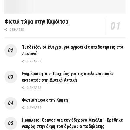
Φωτιά τώρα στην Καρδίτσα
0 SHARES
Τι έδειξαν οι έλεγχοι για αγροτικές επιδοτήσεις στα
Ζωνιανά
0 SHARES
Ενημέρωση της Τροχαίας για τις κυκλοφοριακές
εκτροπές στη Δυτική Αττική
0 SHARES
Φωτιά τώρα στην Κρήτη
0 SHARES
Ηράκλειο: Θρήνος για τον 55χρονο Μιχάλη – Βρέθηκε
νεκρός στην άκρη του δρόμου ο ποδηλάτης