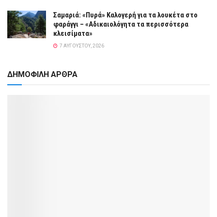
Σαμαριά: «Πυρά» Καλογερή για τα λουκέτα στο
φαράγγι – «Αδικαιολόγητα τα περισσότερα
κλεισίματα»
7 ΑΥΓΟΎΣΤΟΥ, 2026
ΔΗΜΟΦΙΛΗ ΑΡΘΡΑ