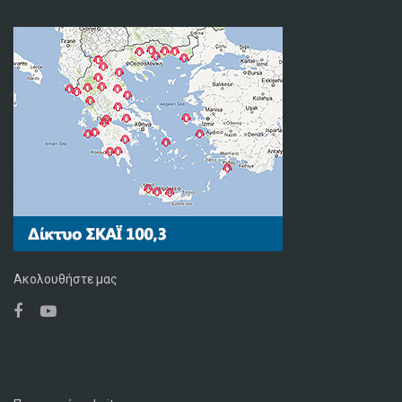
Ακολουθήστε μας