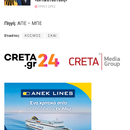
ΠΡΙΝ 5 ΏΡΕΣ
Πηγή:
ΑΠΕ – ΜΠΕ
Ετικέτες:
ΚΟΣΜΟΣ
ΣΚΑΙ