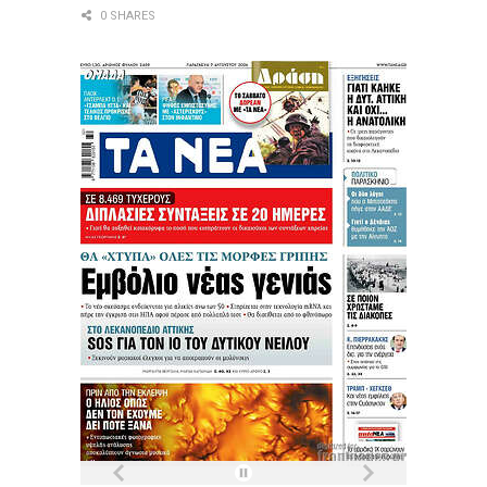
0 SHARES