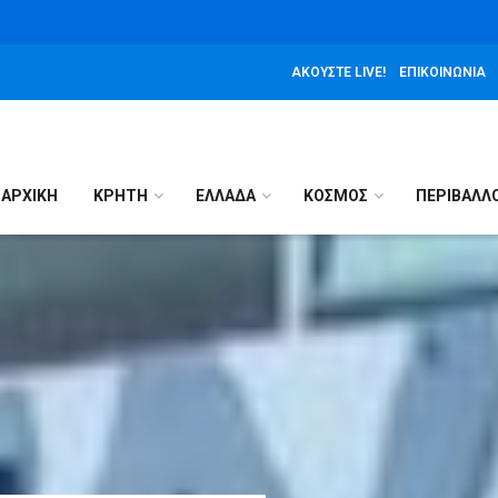
ΑΚΟΎΣΤΕ LIVE!
ΕΠΙΚΟΙΝΩΝΊΑ
ΑΡΧΙΚΉ
ΚΡΗΤΗ
ΕΛΛΑΔΑ
ΚΟΣΜΟΣ
ΠΕΡΙΒΑΛΛ