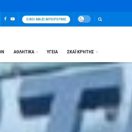
ΌΛΟΙ ΜΑΖΊ ΜΠΟΡΟΎΜΕ
ΟΝ
ΑΘΛΗΤΙΚΑ
ΥΓΕΙΑ
ΣΚΑΪ ΚΡΗΤΗΣ