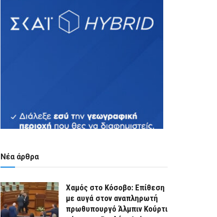
Νέα άρθρα
Χαμός στο Κόσοβο: Επίθεση
με αυγά στον αναπληρωτή
πρωθυπουργό Άλμπιν Κούρτι