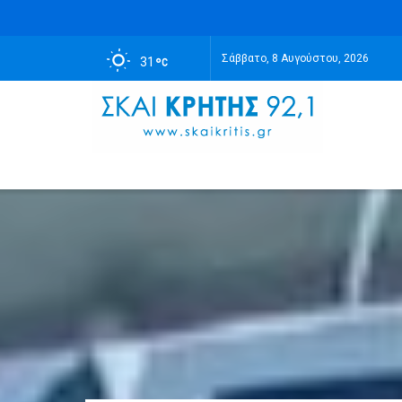
Σάββατο, 8 Αυγούστου, 2026
31