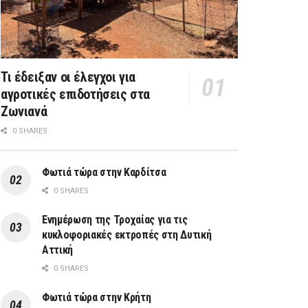
Τι έδειξαν οι έλεγχοι για
αγροτικές επιδοτήσεις στα
Ζωνιανά
0 SHARES
Φωτιά τώρα στην Καρδίτσα
0 SHARES
Ενημέρωση της Τροχαίας για τις
κυκλοφοριακές εκτροπές στη Δυτική
Αττική
0 SHARES
Φωτιά τώρα στην Κρήτη