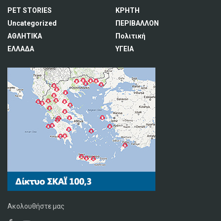
PET STORIES
ΚΡΗΤΗ
Uncategorized
ΠΕΡΙΒΑΛΛΟΝ
ΑΘΛΗΤΙΚΑ
Πολιτική
ΕΛΛΑΔΑ
ΥΓΕΙΑ
Ακολουθήστε μας