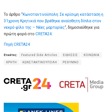
Το άρθρο “
Κωνσταντινούπολη: Σε κρίσιμη κατάσταση η
31χρονη Κρητικιά που βρέθηκε αναίσθητη δίπλα στον
νεκρό φίλο της – Νέες μαρτυρίες
“, δημοσιεύθηκε για
πρώτη φορά στο
CRETA24
.
Πηγή CRETA24
Ετικέτες:
Featured Side Articles
ΕΙΔΗΣΕΙΣ
ΚΟΙΝΩΝΙΑ
ΚΡΗΤΗ
ΚΩΝΣΤΑΝΤΙΝΟΥΠΟΛΗ
ΡΕΘΥΜΝΟ