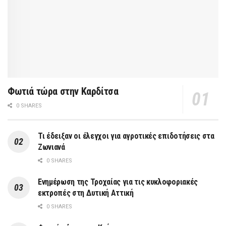
Φωτιά τώρα στην Καρδίτσα
0 SHARES
Τι έδειξαν οι έλεγχοι για αγροτικές επιδοτήσεις στα
Ζωνιανά
0 SHARES
Ενημέρωση της Τροχαίας για τις κυκλοφοριακές
εκτροπές στη Δυτική Αττική
0 SHARES