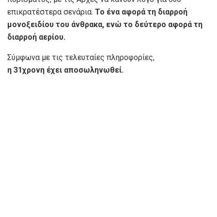
επικρατέστερα σενάρια.
Το ένα αφορά τη διαρροή
μονοξειδίου του άνθρακα, ενώ το δεύτερο αφορά τη
διαρροή αερίου.
Σύμφωνα με τις τελευταίες πληροφορίες,
η 31χρονη έχει αποσωληνωθεί.