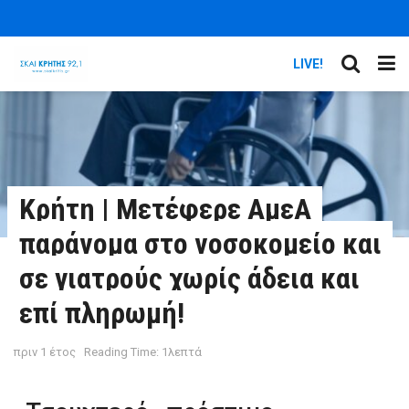
LIVE!
Κρήτη | Μετέφερε ΑμεΑ
παράνομα στο νοσοκομείο και
σε γιατρούς χωρίς άδεια και
επί πληρωμή!
πριν 1 έτος
Reading Time: 1λεπτά