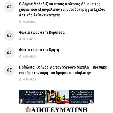
Ο Δήμος Μαλεβιζίου στους πρώτους Δήμους της
χώρας που εξασφάλισαν χρηματοδότηση για Σχέδιο
Αστικής Ανθεκτικότητας
0 SHARES
Φωτιά τώρα στην Καρδίτσα
0 SHARES
Φωτιά τώρα στην Κρήτη
0 SHARES
Ηράκλειο: Θρήνος για τον 55χρονο Μιχάλη – Βρέθηκε
νεκρός στην άκρη του δρόμου ο ποδηλάτης
0 SHARES