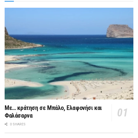
Με… κράτηση σε Μπάλο, Ελαφονήσι και
Φαλάσαρνα
0 SHARES