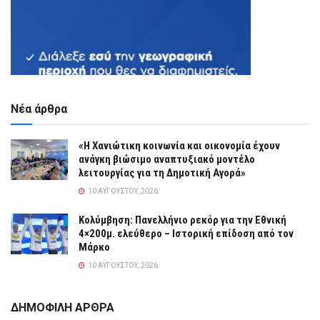
Νέα άρθρα
«Η Χανιώτικη κοινωνία και οικονομία έχουν
ανάγκη βιώσιμο αναπτυξιακό μοντέλο
λειτουργίας για τη Δημοτική Αγορά»
10 ΑΥΓΟΎΣΤΟΥ, 2026
Κολύμβηση: Πανελλήνιο ρεκόρ για την Εθνική
4×200μ. ελεύθερο – Ιστορική επίδοση από τον
Μάρκο
10 ΑΥΓΟΎΣΤΟΥ, 2026
ΔΗΜΟΦΙΛΗ ΑΡΘΡΑ