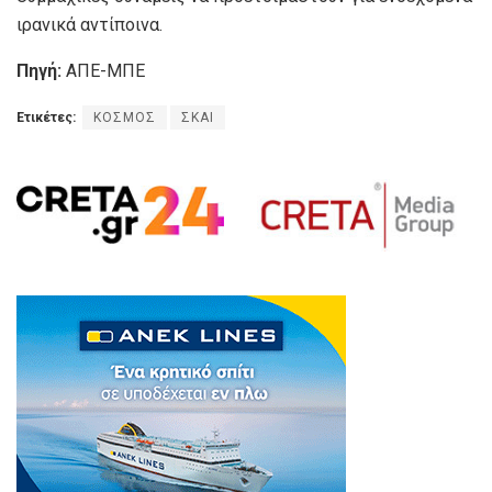
ιρανικά αντίποινα.
Πηγή:
ΑΠΕ-ΜΠΕ
Ετικέτες:
ΚΟΣΜΟΣ
ΣΚΑΙ