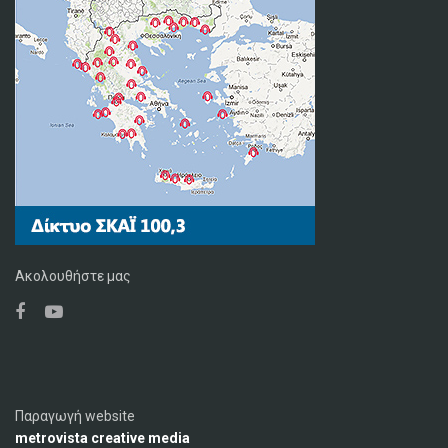
Ακολουθήστε μας
Παραγωγή website
metrovista creative media