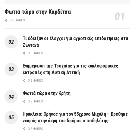
Φωτιά τώρα στην Καρδίτσα
0 SHARES
Τι έδειξαν οι έλεγχοι για αγροτικές επιδοτήσεις στα
Ζωνιανά
0 SHARES
Ενημέρωση της Τροχαίας για τις κυκλοφοριακές
εκτροπές στη Δυτική Αττική
0 SHARES
Φωτιά τώρα στην Κρήτη
0 SHARES
Ηράκλειο: Θρήνος για τον 55χρονο Μιχάλη – Βρέθηκε
νεκρός στην άκρη του δρόμου ο ποδηλάτης
0 SHARES