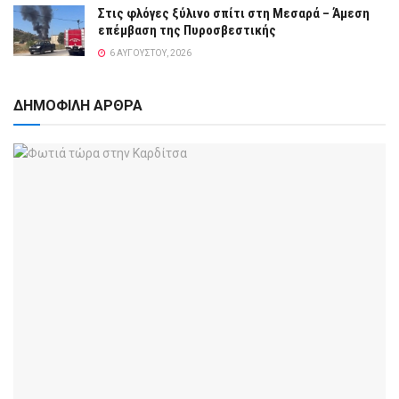
Στις φλόγες ξύλινο σπίτι στη Μεσαρά – Άμεση
επέμβαση της Πυροσβεστικής
6 ΑΥΓΟΎΣΤΟΥ, 2026
ΔΗΜΟΦΙΛΗ ΑΡΘΡΑ