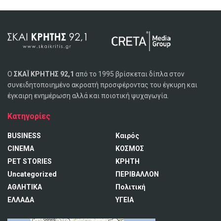
Ο
ΣΚΑΪ ΚΡΗΤΗΣ 92,1
από το 1995 βρίσκεται δίπλα στον
συνειδητοποιημένο ακροατή προσφέροντας του έγκυρη και
έγκαιρη ενημέρωση αλλά και ποιοτική ψυχαγωγία.
Κατηγορίες
BUSINESS
Καιρός
CINEMA
ΚΟΣΜΟΣ
PET STORIES
ΚΡΗΤΗ
Uncategorized
ΠΕΡΙΒΑΛΛΟΝ
ΑΘΛΗΤΙΚΑ
Πολιτική
ΕΛΛΑΔΑ
ΥΓΕΙΑ