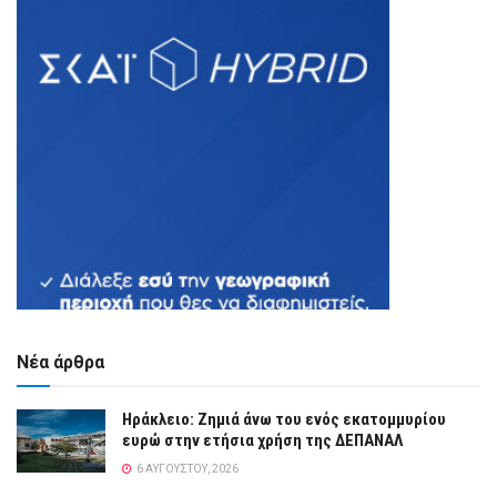
Νέα άρθρα
Ηράκλειο: Ζημιά άνω του ενός εκατομμυρίου
ευρώ στην ετήσια χρήση της ΔΕΠΑΝΑΛ
6 ΑΥΓΟΎΣΤΟΥ, 2026