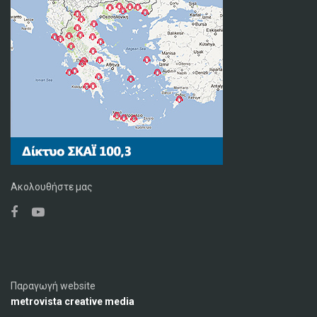
Ακολουθήστε μας
Παραγωγή website
metrovista creative media