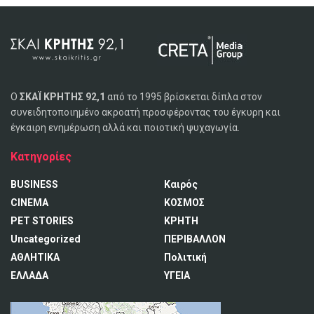
Ο
ΣΚΑΪ ΚΡΗΤΗΣ 92,1
από το 1995 βρίσκεται δίπλα στον
συνειδητοποιημένο ακροατή προσφέροντας του έγκυρη και
έγκαιρη ενημέρωση αλλά και ποιοτική ψυχαγωγία.
Κατηγορίες
BUSINESS
Καιρός
CINEMA
ΚΟΣΜΟΣ
PET STORIES
ΚΡΗΤΗ
Uncategorized
ΠΕΡΙΒΑΛΛΟΝ
ΑΘΛΗΤΙΚΑ
Πολιτική
ΕΛΛΑΔΑ
ΥΓΕΙΑ