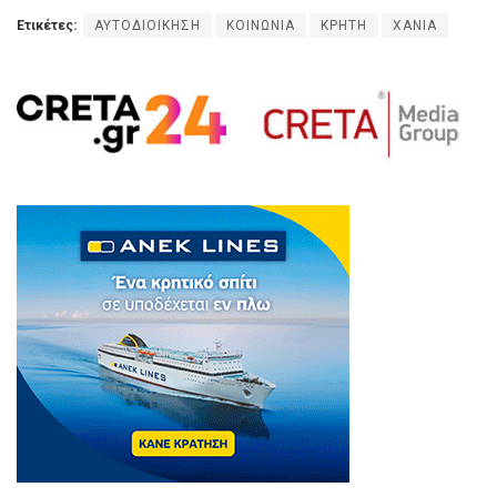
Ετικέτες:
ΑΥΤΟΔΙΟΙΚΗΣΗ
ΚΟΙΝΩΝΙΑ
ΚΡΗΤΗ
ΧΑΝΙΑ