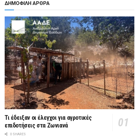
ΔΗΜΟΦΙΛΗ ΑΡΘΡΑ
Τι έδειξαν οι έλεγχοι για αγροτικές
επιδοτήσεις στα Ζωνιανά
0 SHARES