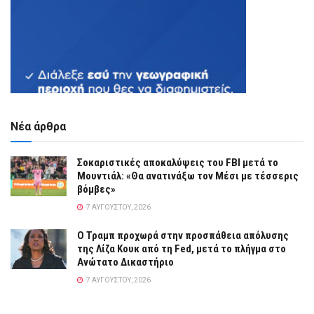
Νέα άρθρα
Σοκαριστικές αποκαλύψεις του FBI μετά το
Μουντιάλ: «Θα ανατινάξω τον Μέσι με τέσσερις
βόμβες»
7 ΑΥΓΟΎΣΤΟΥ, 2026
Ο Τραμπ προχωρά στην προσπάθεια απόλυσης
της Λίζα Κουκ από τη Fed, μετά το πλήγμα στο
Ανώτατο Δικαστήριο
7 ΑΥΓΟΎΣΤΟΥ, 2026