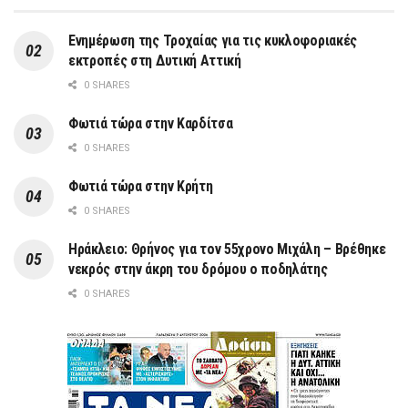
Ενημέρωση της Τροχαίας για τις κυκλοφοριακές
εκτροπές στη Δυτική Αττική
0 SHARES
Φωτιά τώρα στην Καρδίτσα
0 SHARES
Φωτιά τώρα στην Κρήτη
0 SHARES
Ηράκλειο: Θρήνος για τον 55χρονο Μιχάλη – Βρέθηκε
νεκρός στην άκρη του δρόμου ο ποδηλάτης
0 SHARES