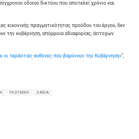
ύγχρονου οδικού δικτύου που αποτελεί χρόνιο και
ιας εικονικής πραγματικότητας προόδου του έργου, δεν
υν την κυβέρνηση, απόρροια αδιαφορίας, άστοχων
 οι τεράστιες ευθύνες που βαρύνουν την Κυβέρνηση»
“,
ΚΗ
ΡΕΘΥΜΝΟ
ΧΑΝΙΑ