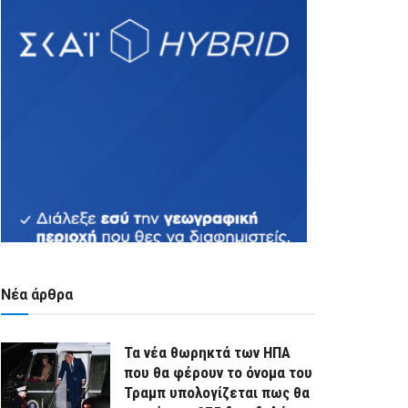
Νέα άρθρα
Τα νέα θωρηκτά των ΗΠΑ
που θα φέρουν το όνομα του
Τραμπ υπολογίζεται πως θα