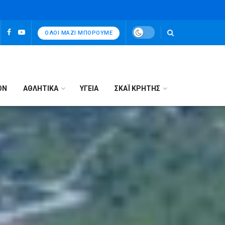
ΌΛΟΙ ΜΑΖΊ ΜΠΟΡΟΎΜΕ
ΟΝ
ΑΘΛΗΤΙΚΑ
ΥΓΕΙΑ
ΣΚΑΪ ΚΡΗΤΗΣ