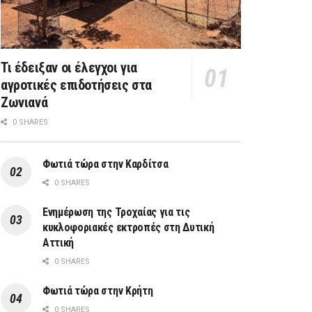
Τι έδειξαν οι έλεγχοι για
αγροτικές επιδοτήσεις στα
Ζωνιανά
0 SHARES
Φωτιά τώρα στην Καρδίτσα
0 SHARES
Ενημέρωση της Τροχαίας για τις
κυκλοφοριακές εκτροπές στη Δυτική
Αττική
0 SHARES
Φωτιά τώρα στην Κρήτη
0 SHARES