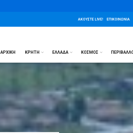
ΑΚΟΎΣΤΕ LIVE!
ΕΠΙΚΟΙΝΩΝΊΑ
ΑΡΧΙΚΉ
ΚΡΗΤΗ
ΕΛΛΑΔΑ
ΚΟΣΜΟΣ
ΠΕΡΙΒΑΛΛ