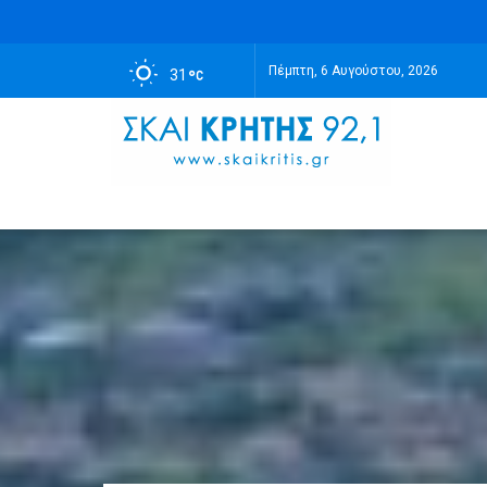
Πέμπτη, 6 Αυγούστου, 2026
31