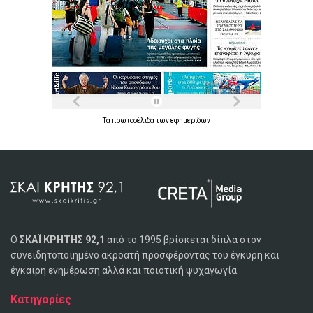
Τα
πρωτοσέλιδα
των
εφημερίδων
Ο
ΣΚΑΪ ΚΡΗΤΗΣ 92,1
από το 1995 βρίσκεται δίπλα στον
συνειδητοποιημένο ακροατή προσφέροντας του έγκυρη και
έγκαιρη ενημέρωση αλλά και ποιοτική ψυχαγωγία.
Κατηγορίες