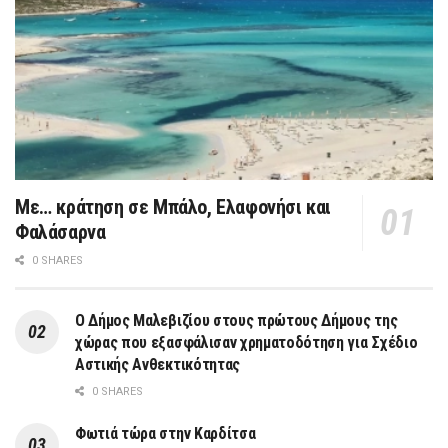
Με… κράτηση σε Μπάλο, Ελαφονήσι και
Φαλάσαρνα
0 SHARES
Ο Δήμος Μαλεβιζίου στους πρώτους Δήμους της
χώρας που εξασφάλισαν χρηματοδότηση για Σχέδιο
Αστικής Ανθεκτικότητας
0 SHARES
Φωτιά τώρα στην Καρδίτσα