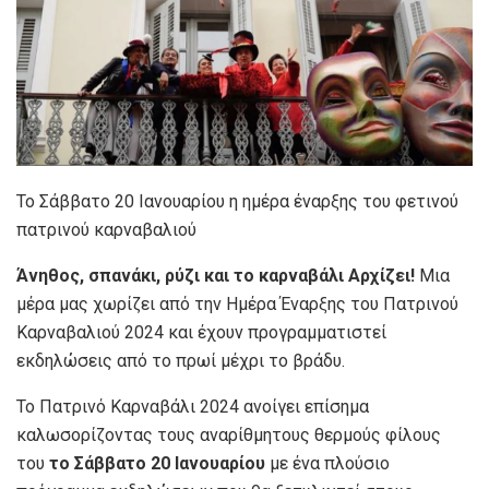
Το Σάββατο 20 Ιανουαρίου η ημέρα έναρξης του φετινού
πατρινού καρναβαλιού
Άνηθος, σπανάκι, ρύζι και το καρναβάλι Αρχίζει!
Μια
μέρα μας χωρίζει από την Ημέρα Έναρξης του Πατρινού
Καρναβαλιού 2024 και έχουν προγραμματιστεί
εκδηλώσεις από το πρωί μέχρι το βράδυ.
Το Πατρινό Καρναβάλι 2024 ανοίγει επίσημα
καλωσορίζοντας τους αναρίθμητους θερμούς φίλους
του
το Σάββατο 20 Ιανουαρίου
με ένα πλούσιο