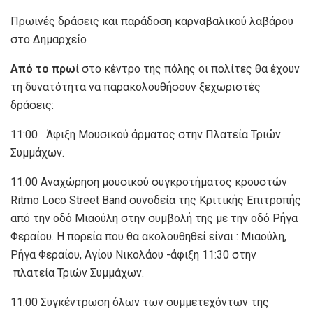
Πρωινές δράσεις και παράδοση καρναβαλικού λαβάρου
στο Δημαρχείο
Από το πρω
ί στο κέντρο της πόλης οι πολίτες θα έχουν
τη δυνατότητα να παρακολουθήσουν ξεχωριστές
δράσεις:
11:00 Άφιξη Μουσικού άρματος στην Πλατεία Τριών
Συμμάχων.
11:00 Αναχώρηση μουσικού συγκροτήματος κρουστών
Ritmo Loco Street Band συνοδεία της Κριτικής Επιτροπής
από την οδό Μιαούλη στην συμβολή της με την οδό Ρήγα
Φεραίου. Η πορεία που θα ακολουθηθεί είναι : Μιαούλη,
Ρήγα Φεραίου, Αγίου Νικολάου -άφιξη 11:30 στην
πλατεία Τριών Συμμάχων.
11:00 Συγκέντρωση όλων των συμμετεχόντων της