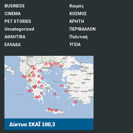
BUSINESS
Καιρός
CINEMA
ΚΟΣΜΟΣ
PET STORIES
ΚΡΗΤΗ
Uncategorized
ΠΕΡΙΒΑΛΛΟΝ
ΑΘΛΗΤΙΚΑ
Πολιτική
ΕΛΛΑΔΑ
ΥΓΕΙΑ