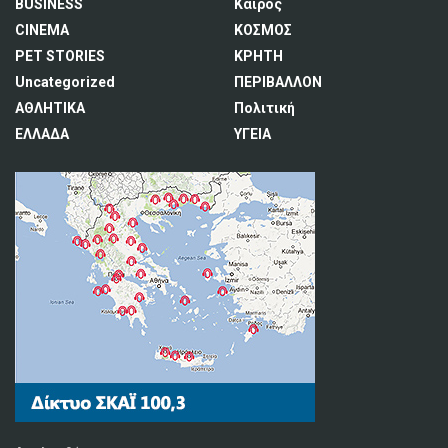
BUSINESS
Καιρός
CINEMA
ΚΟΣΜΟΣ
PET STORIES
ΚΡΗΤΗ
Uncategorized
ΠΕΡΙΒΑΛΛΟΝ
ΑΘΛΗΤΙΚΑ
Πολιτική
ΕΛΛΑΔΑ
ΥΓΕΙΑ