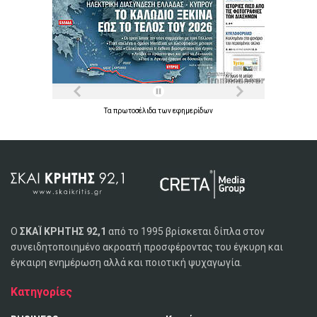
Τα
πρωτοσέλιδα
των
εφημερίδων
Ο
ΣΚΑΪ ΚΡΗΤΗΣ 92,1
από το 1995 βρίσκεται δίπλα στον
συνειδητοποιημένο ακροατή προσφέροντας του έγκυρη και
έγκαιρη ενημέρωση αλλά και ποιοτική ψυχαγωγία.
Κατηγορίες