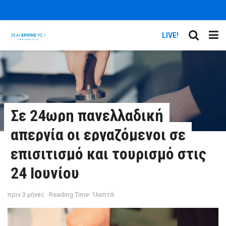
LIVE!
Σε 24ωρη πανελλαδική
απεργία οι εργαζόμενοι σε
επισιτισμό και τουρισμό στις
24 Ιουνίου
πριν 3 μήνες
Reading Time: 1λεπτά