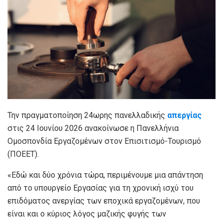
Την πραγματοποίηση 24ωρης πανελλαδικής
απεργίας
στις 24 Ιουνίου 2026 ανακοίνωσε η Πανελλήνια
Ομοσπονδία Εργαζομένων στον Επισιτισμό-Τουρισμό
(ΠΟΕΕΤ).
«Εδώ και δύο χρόνια τώρα, περιμένουμε μια απάντηση
από το υπουργείο Εργασίας για τη χρονική ισχύ του
επιδόματος ανεργίας των εποχικά εργαζομένων, που
είναι και ο κύριος λόγος μαζικής φυγής των