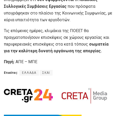
Συλλογικές Συμβάσεις Εργασίας
που πρόσφατα
υπογράφηκαν στο πλαίσιο της Κοινωνικής Συμφωνίας, με
κύρια υπαιτιότητα των εργοδοτών.
Τις επόμενες ημέρες, κλιμάκια της ΠΟΕΕΤ θα
πραγματοποιήσουν επισκέψεις σε χώρους εργασίας και
περιφερειακές επισκέψεις στα κατά τόπους
σωματεία
για την καλύτερη δυνατή οργάνωση της απεργίας.
Πηγή:
ΑΠΕ – ΜΠΕ
Ετικέτες:
ΕΛΛΑΔΑ
ΣΚΑΙ