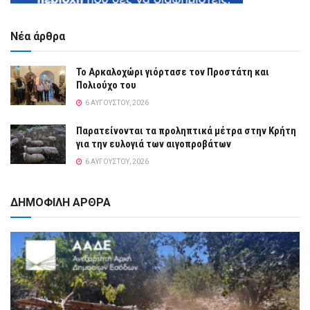
Νέα άρθρα
Το Αρκαλοχώρι γιόρτασε τον Προστάτη και
Πολιούχο του
6 ΑΥΓΟΎΣΤΟΥ, 2026
Παρατείνονται τα προληπτικά μέτρα στην Κρήτη
για την ευλογιά των αιγοπροβάτων
6 ΑΥΓΟΎΣΤΟΥ, 2026
ΔΗΜΟΦΙΛΗ ΑΡΘΡΑ