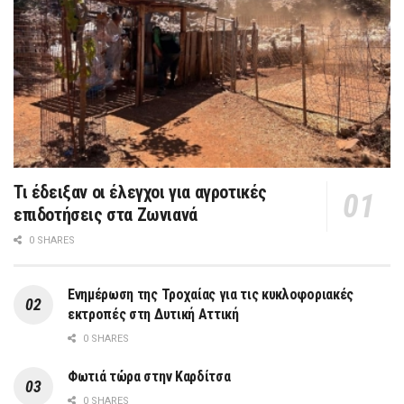
Τι έδειξαν οι έλεγχοι για αγροτικές
επιδοτήσεις στα Ζωνιανά
0 SHARES
Ενημέρωση της Τροχαίας για τις κυκλοφοριακές
εκτροπές στη Δυτική Αττική
0 SHARES
Φωτιά τώρα στην Καρδίτσα
0 SHARES