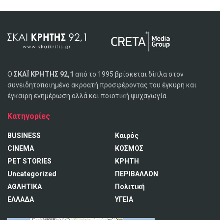
Ο
ΣΚΑΪ ΚΡΗΤΗΣ 92,1
από το 1995 βρίσκεται δίπλα στον
συνειδητοποιημένο ακροατή προσφέροντας του έγκυρη και
έγκαιρη ενημέρωση αλλά και ποιοτική ψυχαγωγία.
Κατηγορίες
BUSINESS
Καιρός
CINEMA
ΚΟΣΜΟΣ
PET STORIES
ΚΡΗΤΗ
Uncategorized
ΠΕΡΙΒΑΛΛΟΝ
ΑΘΛΗΤΙΚΑ
Πολιτική
ΕΛΛΑΔΑ
ΥΓΕΙΑ