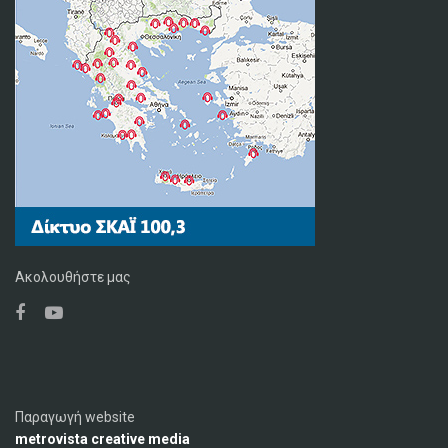
Ακολουθήστε μας
Παραγωγή website
metrovista creative media