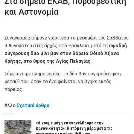
Στο σημείο ΕΚΑΒ, Πυροσβεστική
και Αστυνομία
Συναγερμός σήμανε νωρίτερα το μεσημέρι του Σαββάτου
9 Αυγούστου στις αρχές στο Ηράκλειο, μετά τη
σφοδρή
σύγκρουση δύο μίνι βαν στον Βόρειο Οδικό Άξονα
Κρήτης, στο ύψος της Αγίας Πελαγίας.
Σύμφωνα με πληροφορίες, τα δύο βαν συγκρούστηκαν
μεταξύ του, όταν το ένα φαίνεται να βγήκε εκτός
πορείας.
Άλλα
Σχετικά άρθρα
«Δίνουμε μάχη να επανέλθουμε στην
κανονικότητα»: Η επόμενη μέρα μετά τις
πυρκαγιές στο νότιο Ρέθυμνο