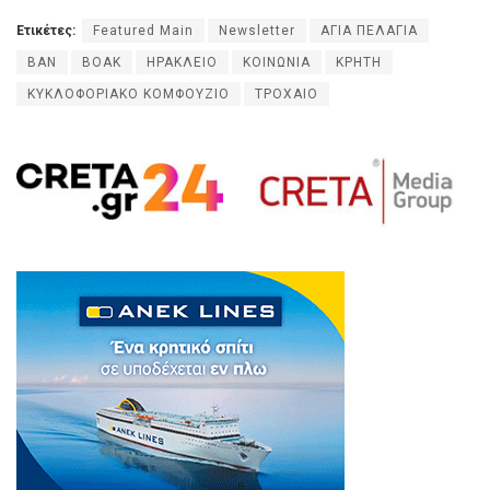
Ετικέτες:
Featured Main
Newsletter
ΑΓΙΑ ΠΕΛΑΓΙΑ
ΒΑΝ
ΒΟΑΚ
ΗΡΑΚΛΕΙΟ
ΚΟΙΝΩΝΙΑ
ΚΡΗΤΗ
ΚΥΚΛΟΦΟΡΙΑΚΟ ΚΟΜΦΟΥΖΙΟ
ΤΡΟΧΑΙΟ