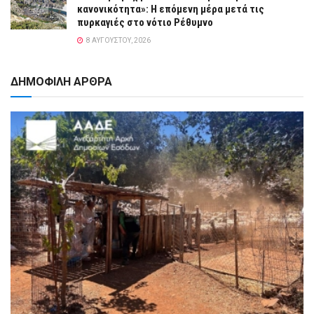
κανονικότητα»: Η επόμενη μέρα μετά τις
πυρκαγιές στο νότιο Ρέθυμνο
8 ΑΥΓΟΎΣΤΟΥ, 2026
ΔΗΜΟΦΙΛΗ ΑΡΘΡΑ