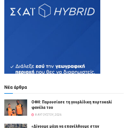
Νέα άρθρα
ΟΦΗ: Παρουσίασε τη γουρλίδικη πορτοκαλί
φανέλα του
8 ΑΥΓΟΎΣΤΟΥ, 2026
«Δίνουμε μάχη να επανέλθουμε στην