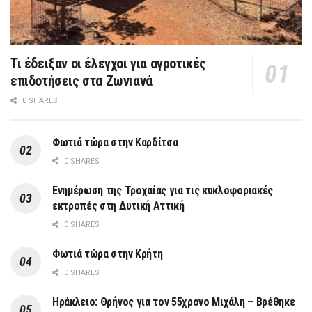
Τι έδειξαν οι έλεγχοι για αγροτικές
επιδοτήσεις στα Ζωνιανά
0 SHARES
Φωτιά τώρα στην Καρδίτσα
0 SHARES
Ενημέρωση της Τροχαίας για τις κυκλοφοριακές
εκτροπές στη Δυτική Αττική
0 SHARES
Φωτιά τώρα στην Κρήτη
0 SHARES
Ηράκλειο: Θρήνος για τον 55χρονο Μιχάλη – Βρέθηκε