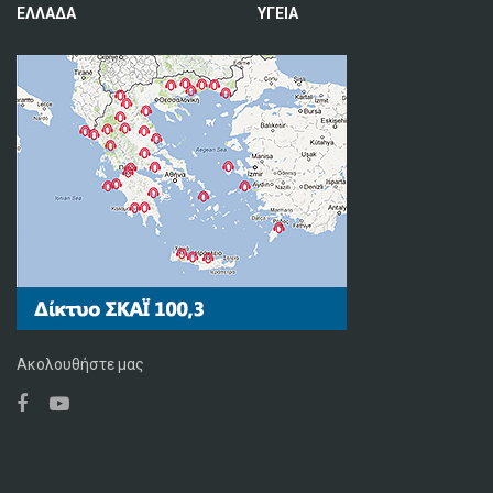
ΕΛΛΑΔΑ
ΥΓΕΙΑ
Ακολουθήστε μας