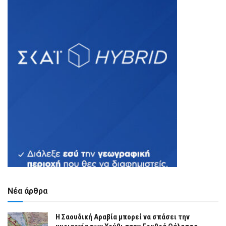
Νέα άρθρα
Η Σαουδική Αραβία μπορεί να σπάσει την