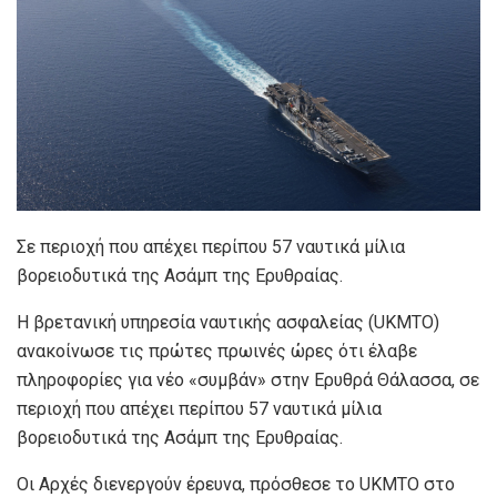
Σε περιοχή που απέχει περίπου 57 ναυτικά μίλια
βορειοδυτικά της Ασάμπ της Ερυθραίας.
Η βρετανική υπηρεσία ναυτικής ασφαλείας (UKMTO)
ανακοίνωσε τις πρώτες πρωινές ώρες ότι έλαβε
πληροφορίες για νέο «συμβάν» στην Ερυθρά Θάλασσα, σε
περιοχή που απέχει περίπου 57 ναυτικά μίλια
βορειοδυτικά της Ασάμπ της Ερυθραίας.
Οι Αρχές διενεργούν έρευνα, πρόσθεσε το UKMTO στο