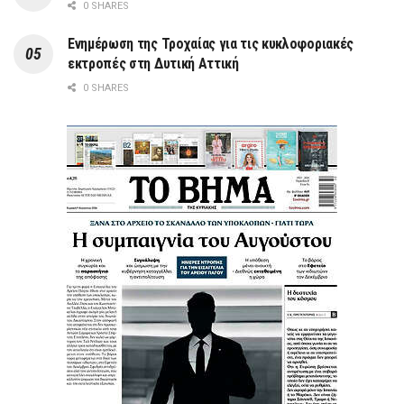
0 SHARES
Ενημέρωση της Τροχαίας για τις κυκλοφοριακές
εκτροπές στη Δυτική Αττική
0 SHARES