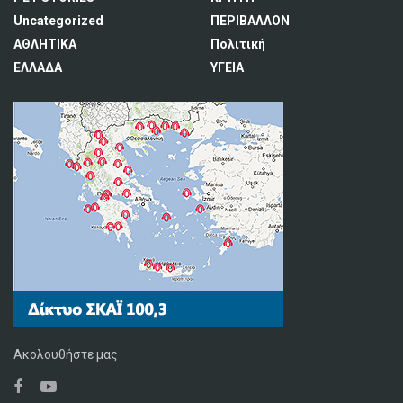
Uncategorized
ΠΕΡΙΒΑΛΛΟΝ
ΑΘΛΗΤΙΚΑ
Πολιτική
ΕΛΛΑΔΑ
ΥΓΕΙΑ
Ακολουθήστε μας