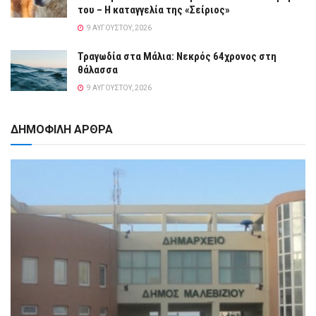
του – Η καταγγελία της «Σείριος»
9 ΑΥΓΟΎΣΤΟΥ, 2026
Τραγωδία στα Μάλια: Νεκρός 64χρονος στη
θάλασσα
9 ΑΥΓΟΎΣΤΟΥ, 2026
ΔΗΜΟΦΙΛΗ ΑΡΘΡΑ