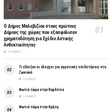
Ο Δήμος Μαλεβιζίου στους πρώτους
Δήμους της χώρας που εξασφάλισαν
χρηματοδότηση για Σχέδιο Αστικής
Ανθεκτικότητας
0 SHARES
Τι έδειξαν οι έλεγχοι για αγροτικές επιδοτήσεις στα
Ζωνιανά
0 SHARES
Φωτιά τώρα στην Καρδίτσα
0 SHARES
Φωτιά τώρα στην Κρήτη