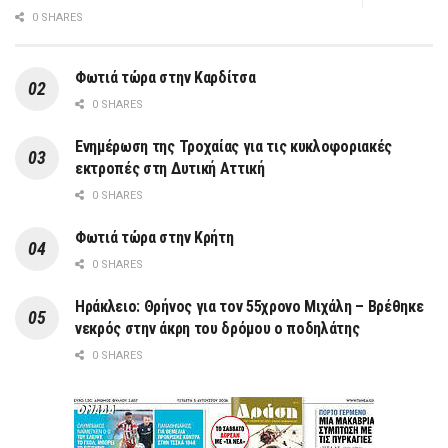
0 SHARES
Φωτιά τώρα στην Καρδίτσα
0 SHARES
Ενημέρωση της Τροχαίας για τις κυκλοφοριακές
εκτροπές στη Δυτική Αττική
0 SHARES
Φωτιά τώρα στην Κρήτη
0 SHARES
Ηράκλειο: Θρήνος για τον 55χρονο Μιχάλη – Βρέθηκε
νεκρός στην άκρη του δρόμου ο ποδηλάτης
0 SHARES