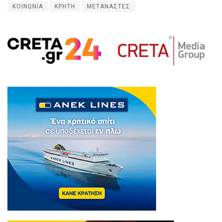
ΚΟΙΝΩΝΙΑ
ΚΡΗΤΗ
ΜΕΤΑΝΑΣΤΕΣ