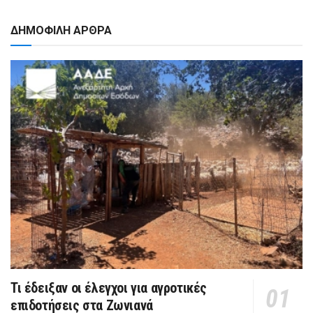
ΔΗΜΟΦΙΛΗ ΑΡΘΡΑ
Τι έδειξαν οι έλεγχοι για αγροτικές
επιδοτήσεις στα Ζωνιανά