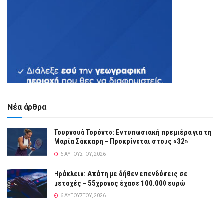
Νέα άρθρα
Τουρνουά Τορόντο: Εντυπωσιακή πρεμιέρα για τη
Μαρία Σάκκαρη – Προκρίνεται στους «32»
6 ΑΥΓΟΎΣΤΟΥ, 2026
Ηράκλειο: Απάτη με δήθεν επενδύσεις σε
μετοχές – 55χρονος έχασε 100.000 ευρώ
6 ΑΥΓΟΎΣΤΟΥ, 2026