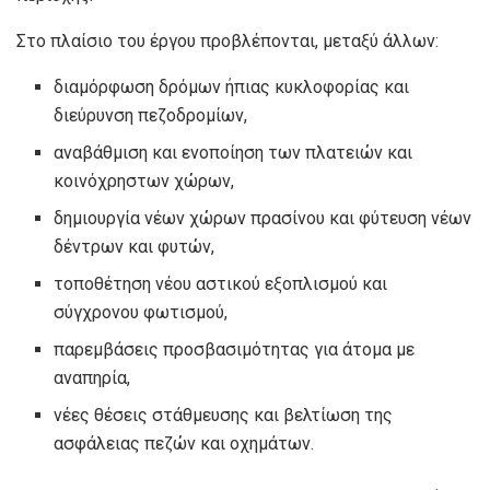
Στο πλαίσιο του έργου προβλέπονται, μεταξύ άλλων:
διαμόρφωση δρόμων ήπιας κυκλοφορίας και
διεύρυνση πεζοδρομίων,
αναβάθμιση και ενοποίηση των πλατειών και
κοινόχρηστων χώρων,
δημιουργία νέων χώρων πρασίνου και φύτευση νέων
δέντρων και φυτών,
τοποθέτηση νέου αστικού εξοπλισμού και
σύγχρονου φωτισμού,
παρεμβάσεις προσβασιμότητας για άτομα με
αναπηρία,
νέες θέσεις στάθμευσης και βελτίωση της
ασφάλειας πεζών και οχημάτων.