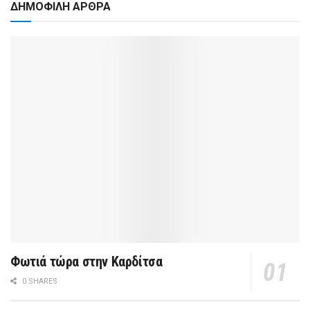
ΔΗΜΟΦΙΛΗ ΑΡΘΡΑ
Φωτιά τώρα στην Καρδίτσα
0 SHARES