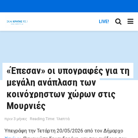
LIVE!
«Έπεσαν» οι υπογραφές για τη
μεγάλη ανάπλαση των
κοινόχρηστων χώρων στις
Μουρνιές
πριν 3 μήνες
Reading Time: 1λεπτά
Υπεγράφη την Τετάρτη 20/05/2026 από τον Δήμαρχο