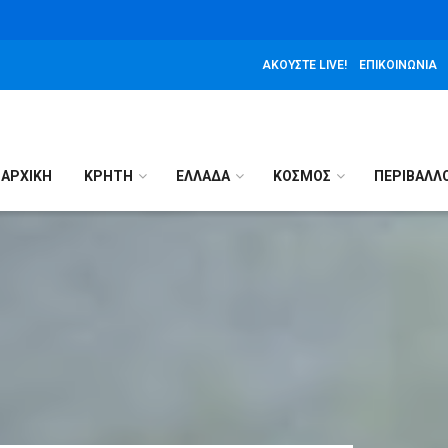
ΑΚΟΎΣΤΕ LIVE!
ΕΠΙΚΟΙΝΩΝΊΑ
ΑΡΧΙΚΉ
ΚΡΗΤΗ
ΕΛΛΑΔΑ
ΚΟΣΜΟΣ
ΠΕΡΙΒΑΛΛ