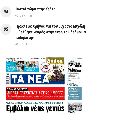
Φωτιά τώρα στην Κρήτη
0 SHARES
Ηράκλειο: Θρήνος για τον 55χρονο Μιχάλη
– Βρέθηκε νεκρός στην άκρη του δρόμου ο
ποδηλάτης
0 SHARES