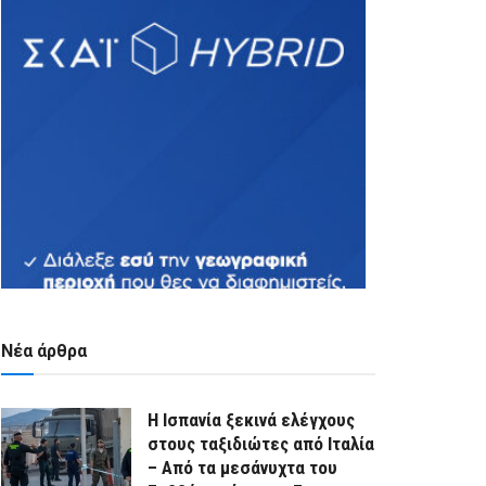
Νέα άρθρα
Η Ισπανία ξεκινά ελέγχους
στους ταξιδιώτες από Ιταλία
– Από τα μεσάνυχτα του