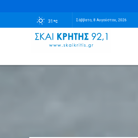
Σάββατο, 8 Αυγούστου, 2026
31