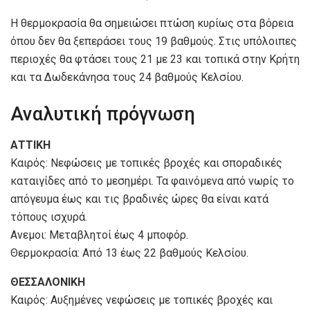
Η θερμοκρασία θα σημειώσει πτώση κυρίως στα βόρεια
όπου δεν θα ξεπεράσει τους 19 βαθμούς. Στις υπόλοιπες
περιοχές θα φτάσει τους 21 με 23 και τοπικά στην Κρήτη
και τα Δωδεκάνησα τους 24 βαθμούς Κελσίου.
Αναλυτική πρόγνωση
ΑΤΤΙΚΗ
Καιρός: Νεφώσεις με τοπικές βροχές και σποραδικές
καταιγίδες από το μεσημέρι. Τα φαινόμενα από νωρίς το
απόγευμα έως και τις βραδινές ώρες θα είναι κατά
τόπους ισχυρά.
Ανεμοι: Μεταβλητοί έως 4 μποφόρ.
Θερμοκρασία: Από 13 έως 22 βαθμούς Κελσίου.
ΘΕΣΣΑΛΟΝΙΚΗ
Καιρός: Αυξημένες νεφώσεις με τοπικές βροχές και