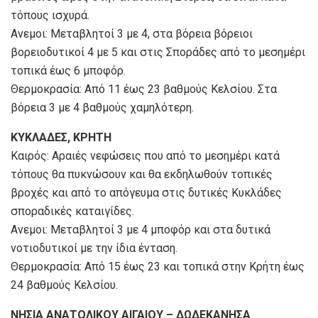
τόπους ισχυρά.
Ανεμοι: Μεταβλητοί 3 με 4, στα βόρεια βόρειοι
βορειοδυτικοί 4 με 5 και στις Σποράδες από το μεσημέρι
τοπικά έως 6 μποφόρ.
Θερμοκρασία: Από 11 έως 23 βαθμούς Κελσίου. Στα
βόρεια 3 με 4 βαθμούς χαμηλότερη.
ΚΥΚΛΑΔΕΣ, ΚΡΗΤΗ
Καιρός: Αραιές νεφώσεις που από το μεσημέρι κατά
τόπους θα πυκνώσουν και θα εκδηλωθούν τοπικές
βροχές και από το απόγευμα στις δυτικές Κυκλάδες
σποραδικές καταιγίδες.
Ανεμοι: Μεταβλητοί 3 με 4 μποφόρ και στα δυτικά
νοτιοδυτικοί με την ίδια ένταση.
Θερμοκρασία: Από 15 έως 23 και τοπικά στην Κρήτη έως
24 βαθμούς Κελσίου.
ΝΗΣΙΑ ΑΝΑΤΟΛΙΚΟΥ ΑΙΓΑΙΟΥ – ΔΩΔΕΚΑΝΗΣΑ