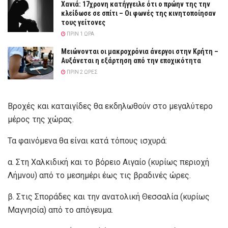
Χανιά: 17χρονη κατήγγειλε ότι ο πρώην της την
κλείδωσε σε σπίτι – Οι φωνές της κινητοποίησαν
τους γείτονες
ΠΡΙΝ 1 ΏΡΑ
Μειώνονται οι μακροχρόνια άνεργοι στην Κρήτη –
Αυξάνεται η εξάρτηση από την εποχικότητα
ΠΡΙΝ 2 ΏΡΕΣ
Βροχές και καταιγίδες θα εκδηλωθούν στο μεγαλύτερο
μέρος της χώρας.
Τα φαινόμενα θα είναι κατά τόπους ισχυρά:
α. Στη Χαλκιδική και το βόρειο Αιγαίο (κυρίως περιοχή
Λήμνου) από το μεσημέρι έως τις βραδινές ώρες.
β. Στις Σποράδες και την ανατολική Θεσσαλία (κυρίως
Μαγνησία) από το απόγευμα.