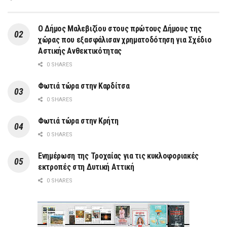
Ο Δήμος Μαλεβιζίου στους πρώτους Δήμους της
χώρας που εξασφάλισαν χρηματοδότηση για Σχέδιο
Αστικής Ανθεκτικότητας
0 SHARES
Φωτιά τώρα στην Καρδίτσα
0 SHARES
Φωτιά τώρα στην Κρήτη
0 SHARES
Ενημέρωση της Τροχαίας για τις κυκλοφοριακές
εκτροπές στη Δυτική Αττική
0 SHARES