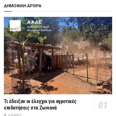
ΔΗΜΟΦΙΛΗ ΑΡΘΡΑ
Τι έδειξαν οι έλεγχοι για αγροτικές
επιδοτήσεις στα Ζωνιανά
0 SHARES