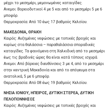
μέχρι το μεσημέρι, μεμονωμένες καταιγίδες.
Ανεμοι: Βορειοδυτικοί 4 με 5 και από το μεσημέρι 5 με 6
μποφόρ.
Θερμοκρασία: Από 10 έως 17 βαθμούς Κελσίου.
ΜΑΚΕΔΟΝΙΑ, ΘΡΑΚΗ
Καιρός: Αυξημένες νεφώσεις με τοπικές βροχές και
κυρίως στα θαλάσσια – παραθαλάσσια σποραδικές
καταιγίδες. Τα φαινόμενα στη Χαλκιδική από το μεσημέρι
έως τις βραδινές ώρες θα είναι κατά τόπους ισχυρά.
Ανεμοι: Από βόρειες διευθύνσεις 3 με 4, από το μεσημέρι
στην κεντρική Μακεδονία και από το απόγευμα στα
ανατολικά, 5 με 6 μποφόρ.
Θερμοκρασία: Από 08 έως 19 βαθμούς Κελσίου.
ΝΗΣΙΑ ΙΟΝΙΟΥ, ΗΠΕΙΡΟΣ, ΔΥΤΙΚΗ ΣΤΕΡΕΑ, ΔΥΤΙΚΗ
ΠΕΛΟΠΟΝΝΗΣΟΣ
Καιρός: Αυξημένες νεφώσεις με τοπικές βροχές και