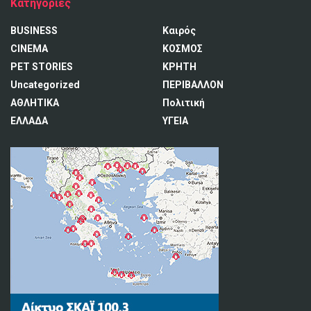
Κατηγορίες
BUSINESS
Καιρός
CINEMA
ΚΟΣΜΟΣ
PET STORIES
ΚΡΗΤΗ
Uncategorized
ΠΕΡΙΒΑΛΛΟΝ
ΑΘΛΗΤΙΚΑ
Πολιτική
ΕΛΛΑΔΑ
ΥΓΕΙΑ