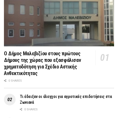
Ο Δήμος Μαλεβιζίου στους πρώτους
Δήμους της χώρας που εξασφάλισαν
χρηματοδότηση για Σχέδιο Αστικής
Ανθεκτικότητας
0 SHARES
Τι έδειξαν οι έλεγχοι για αγροτικές επιδοτήσεις στα
Ζωνιανά
0 SHARES