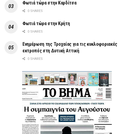
Φωτιά τώρα στην Καρδίτσα
0 SHARES
Φωτιά τώρα στην Κρήτη
0 SHARES
Ενημέρωση της Τροχαίας για τις κυκλοφοριακές
εκτροπές στη Δυτική Αττική
0 SHARES