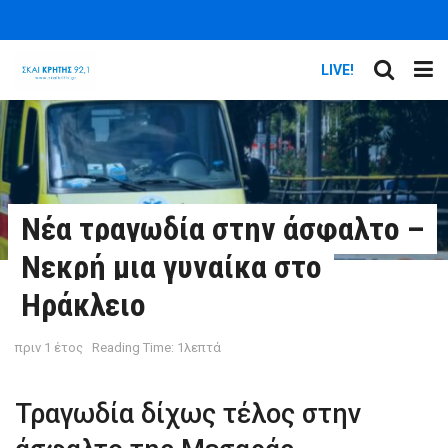
LIVE!
Νέα τραγωδία στην άσφαλτο –
Νεκρή μια γυναίκα στο
Ηράκλειο
πριν 1 έτος
Reading Time: 1λεπτά
Τραγωδία δίχως τέλος στην