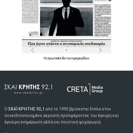
Τα
πρωτοσέλιδα
των
εφημερίδων
Ο
ΣΚΑΪ ΚΡΗΤΗΣ 92,1
από το 1995 βρίσκεται δίπλα στον
συνειδητοποιημένο ακροατή προσφέροντας του έγκυρη και
έγκαιρη ενημέρωση αλλά και ποιοτική ψυχαγωγία.