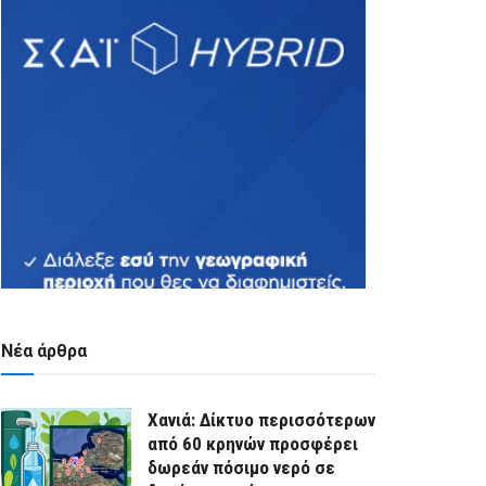
Νέα άρθρα
Χανιά: Δίκτυο περισσότερων
από 60 κρηνών προσφέρει
δωρεάν πόσιμο νερό σε