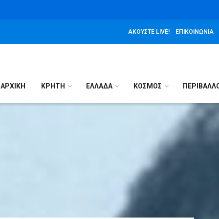
ΑΚΟΎΣΤΕ LIVE!
ΕΠΙΚΟΙΝΩΝΊΑ
ΑΡΧΙΚΉ
ΚΡΗΤΗ
ΕΛΛΑΔΑ
ΚΟΣΜΟΣ
ΠΕΡΙΒΑΛΛ