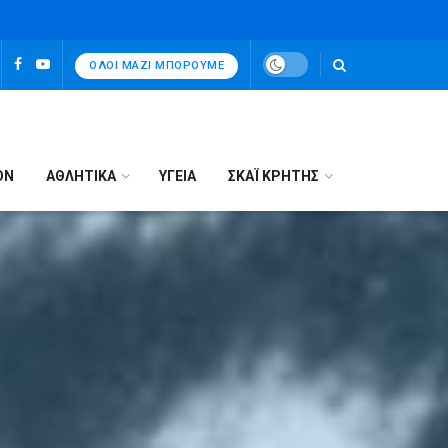
ΌΛΟΙ ΜΑΖΊ ΜΠΟΡΟΎΜΕ
ΟΝ
ΑΘΛΗΤΙΚΑ
ΥΓΕΙΑ
ΣΚΑΪ ΚΡΗΤΗΣ