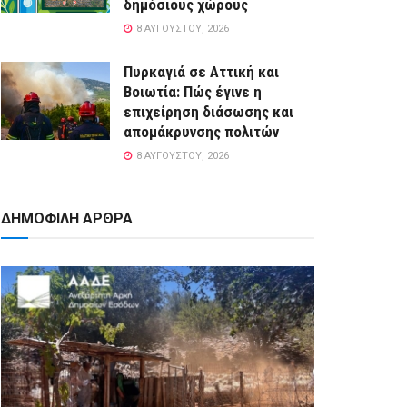
δημόσιους χώρους
8 ΑΥΓΟΎΣΤΟΥ, 2026
Πυρκαγιά σε Αττική και
Βοιωτία: Πώς έγινε η
επιχείρηση διάσωσης και
απομάκρυνσης πολιτών
8 ΑΥΓΟΎΣΤΟΥ, 2026
ΔΗΜΟΦΙΛΗ ΑΡΘΡΑ