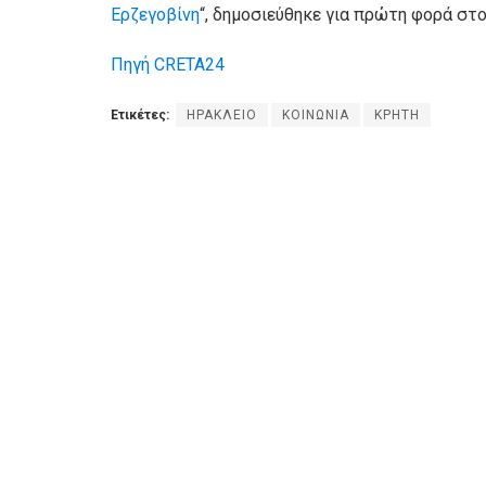
Ερζεγοβίνη
“, δημοσιεύθηκε για πρώτη φορά στ
Πηγή CRETA24
Ετικέτες:
ΗΡΑΚΛΕΙΟ
ΚΟΙΝΩΝΙΑ
ΚΡΗΤΗ