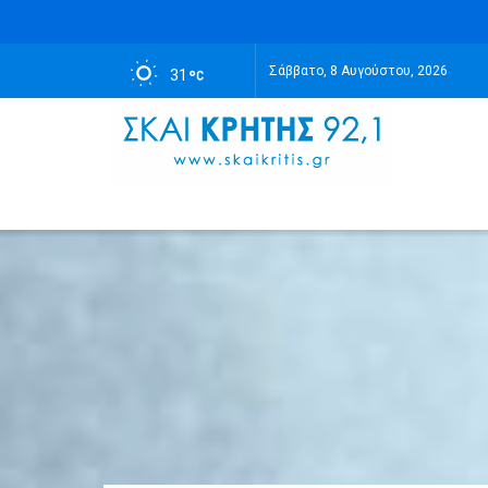
Σάββατο, 8 Αυγούστου, 2026
31