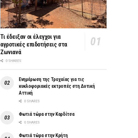
Τι έδειξαν οι έλεγχοι για
αγροτικές επιδοτήσεις στα
Ζωνιανά
0 SHARES
Ενημέρωση της Τροχαίας για τις
κυκλοφοριακές εκτροπές στη Δυτική
Αττική
0 SHARES
Φωτιά τώρα στην Καρδίτσα
0 SHARES
Φωτιά τώρα στην Κρήτη