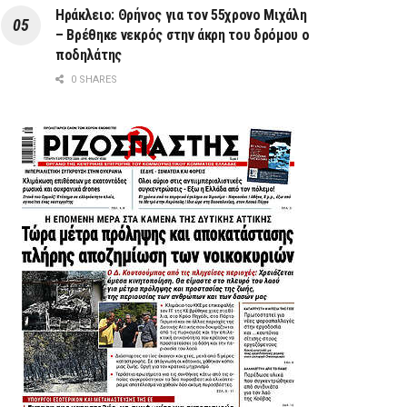
Ηράκλειο: Θρήνος για τον 55χρονο Μιχάλη
– Βρέθηκε νεκρός στην άκρη του δρόμου ο
ποδηλάτης
0 SHARES