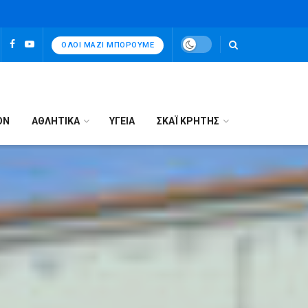
ΌΛΟΙ ΜΑΖΊ ΜΠΟΡΟΎΜΕ
ΟΝ
ΑΘΛΗΤΙΚΑ
ΥΓΕΙΑ
ΣΚΑΪ ΚΡΗΤΗΣ