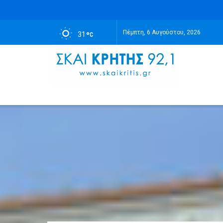
Πέμπτη, 6 Αυγούστου, 2026
31