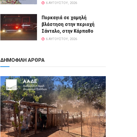
6 ΑΥΓΟΎΣΤΟΥ, 2026
Πυρκαγιά σε χαμηλή
βλάστηση στην περιοχή
Σάνταλο, στην Κάρπαθο
6 ΑΥΓΟΎΣΤΟΥ, 2026
ΔΗΜΟΦΙΛΗ ΑΡΘΡΑ