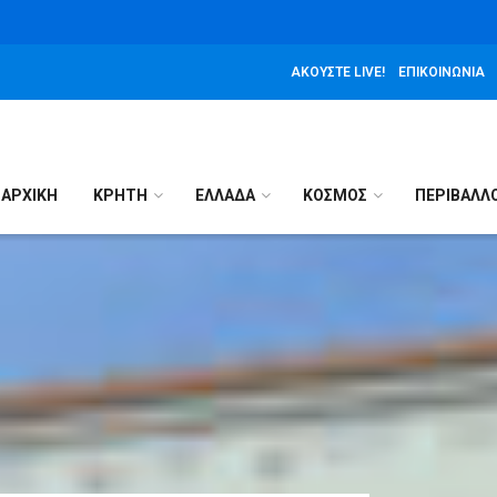
ΑΚΟΎΣΤΕ LIVE!
ΕΠΙΚΟΙΝΩΝΊΑ
ΑΡΧΙΚΉ
ΚΡΗΤΗ
ΕΛΛΑΔΑ
ΚΟΣΜΟΣ
ΠΕΡΙΒΑΛΛ