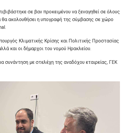
ιβιβάστηκε σε βαν προκειμένου να ξεναγηθεί σε όλους
α θα ακολουθήσει η υπογραφή της σύμβασης σε χώρο
al.
Υπουργός Κλιματικής Κρίσης και Πολιτικής Προστασίας
λλά και οι δήμαρχοι του νομού Ηρακλείου.
ρα συνάντηση με στελέχη της αναδόχου εταιρείας, ΓΕΚ