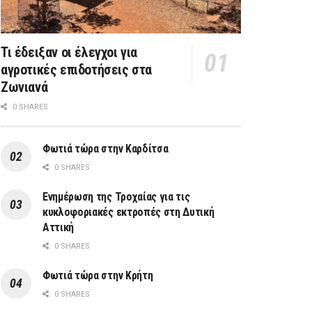
Τι έδειξαν οι έλεγχοι για
αγροτικές επιδοτήσεις στα
Ζωνιανά
0 SHARES
Φωτιά τώρα στην Καρδίτσα
0 SHARES
Ενημέρωση της Τροχαίας για τις
κυκλοφοριακές εκτροπές στη Δυτική
Αττική
0 SHARES
Φωτιά τώρα στην Κρήτη
0 SHARES