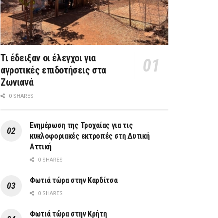
Τι έδειξαν οι έλεγχοι για
αγροτικές επιδοτήσεις στα
Ζωνιανά
0 SHARES
Ενημέρωση της Τροχαίας για τις
κυκλοφοριακές εκτροπές στη Δυτική
Αττική
0 SHARES
Φωτιά τώρα στην Καρδίτσα
0 SHARES
Φωτιά τώρα στην Κρήτη