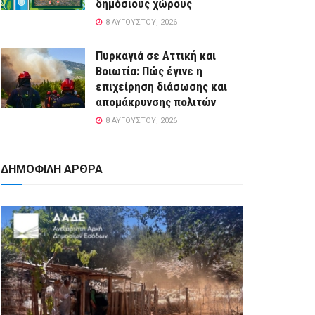
δημόσιους χώρους
8 ΑΥΓΟΎΣΤΟΥ, 2026
Πυρκαγιά σε Αττική και
Βοιωτία: Πώς έγινε η
επιχείρηση διάσωσης και
απομάκρυνσης πολιτών
8 ΑΥΓΟΎΣΤΟΥ, 2026
ΔΗΜΟΦΙΛΗ ΑΡΘΡΑ