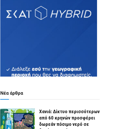
Νέα άρθρα
Χανιά: Δίκτυο περισσότερων
από 60 κρηνών προσφέρει
δωρεάν πόσιμο νερό σε