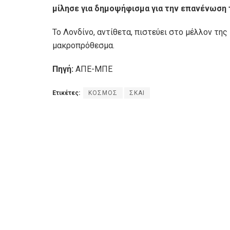
μίλησε για δημοψήφισμα για την επανένωση τ
Το Λονδίνο, αντίθετα, πιστεύει στο μέλλον τη
μακροπρόθεσμα.
Πηγή:
ΑΠΕ-ΜΠΕ
Ετικέτες:
ΚΟΣΜΟΣ
ΣΚΑΙ