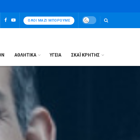
ΌΛΟΙ ΜΑΖΊ ΜΠΟΡΟΎΜΕ
ΟΝ
ΑΘΛΗΤΙΚΑ
ΥΓΕΙΑ
ΣΚΑΪ ΚΡΗΤΗΣ