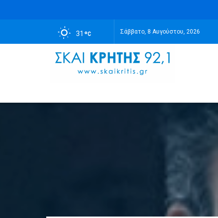
Σάββατο, 8 Αυγούστου, 2026
31