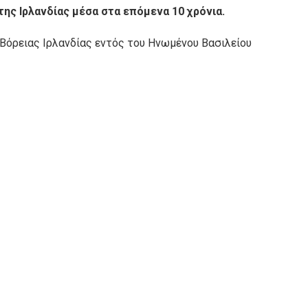
ης Ιρλανδίας μέσα στα επόμενα 10 χρόνια.
ς Βόρειας Ιρλανδίας εντός του Ηνωμένου Βασιλείου