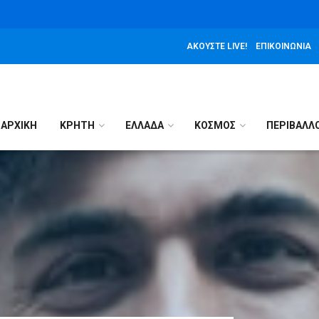
ΑΚΟΎΣΤΕ LIVE!
ΕΠΙΚΟΙΝΩΝΊΑ
ΑΡΧΙΚΉ
ΚΡΗΤΗ
ΕΛΛΑΔΑ
ΚΟΣΜΟΣ
ΠΕΡΙΒΑΛΛ