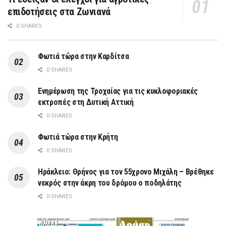
επιδοτήσεις στα Ζωνιανά
0 SHARES
Φωτιά τώρα στην Καρδίτσα
0 SHARES
Ενημέρωση της Τροχαίας για τις κυκλοφοριακές
εκτροπές στη Δυτική Αττική
0 SHARES
Φωτιά τώρα στην Κρήτη
0 SHARES
Ηράκλειο: Θρήνος για τον 55χρονο Μιχάλη – Βρέθηκε
νεκρός στην άκρη του δρόμου ο ποδηλάτης
0 SHARES