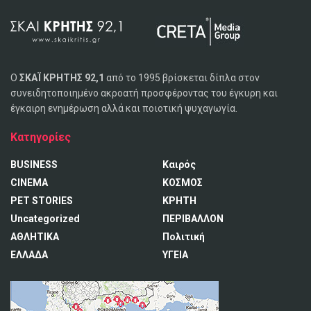
Ο
ΣΚΑΪ ΚΡΗΤΗΣ 92,1
από το 1995 βρίσκεται δίπλα στον
συνειδητοποιημένο ακροατή προσφέροντας του έγκυρη και
έγκαιρη ενημέρωση αλλά και ποιοτική ψυχαγωγία.
Κατηγορίες
BUSINESS
Καιρός
CINEMA
ΚΟΣΜΟΣ
PET STORIES
ΚΡΗΤΗ
Uncategorized
ΠΕΡΙΒΑΛΛΟΝ
ΑΘΛΗΤΙΚΑ
Πολιτική
ΕΛΛΑΔΑ
ΥΓΕΙΑ