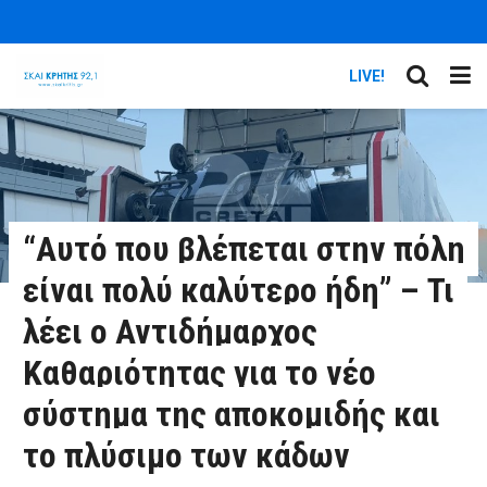
LIVE!
“Αυτό που βλέπεται στην πόλη
είναι πολύ καλύτερο ήδη” – Τι
λέει ο Αντιδήμαρχος
Καθαριότητας για το νέο
σύστημα της αποκομιδής και
το πλύσιμο των κάδων