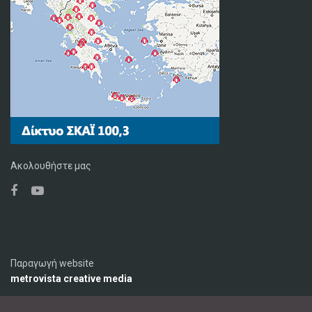
Ακολουθήστε μας
Παραγωγή website
metrovista creative media