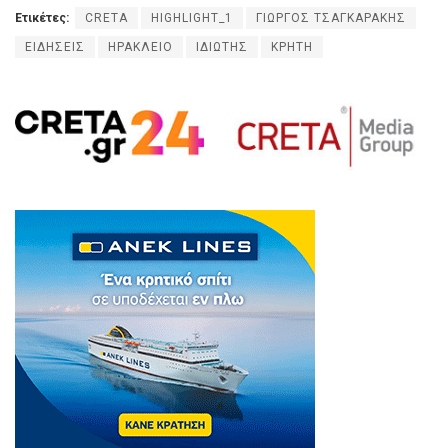
Ετικέτες:
CRETA
HIGHLIGHT_1
ΓΙΩΡΓΟΣ ΤΣΑΓΚΑΡΑΚΗΣ
ΕΙΔΗΣΕΙΣ
ΗΡΑΚΛΕΙΟ
ΙΔΙΩΤΗΣ
ΚΡΗΤΗ