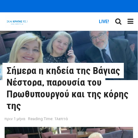
LIVE!
Σήμερα η κηδεία της Βάγιας
Νέστορα, παρουσία του
Πρωθυπουργού και της κόρης
της
πριν 1 μήνα
Reading Time: 1λεπτά