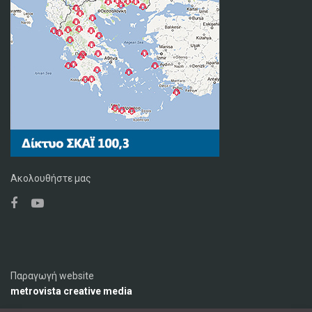
Ακολουθήστε μας
Παραγωγή website
metrovista creative media