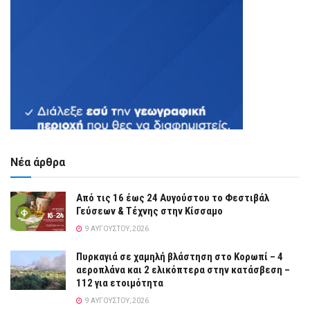
Νέα άρθρα
Από τις 16 έως 24 Αυγούστου το Φεστιβάλ
Γεύσεων & Τέχνης στην Κίσσαμο
9 ΑΥΓΟΎΣΤΟΥ, 2026
Πυρκαγιά σε χαμηλή βλάστηση στο Κορωπί – 4
αεροπλάνα και 2 ελικόπτερα στην κατάσβεση –
112 για ετοιμότητα
9 ΑΥΓΟΎΣΤΟΥ, 2026