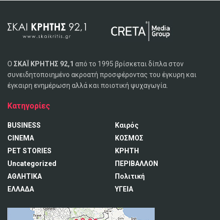
Ο
ΣΚΑΪ ΚΡΗΤΗΣ 92,1
από το 1995 βρίσκεται δίπλα στον
συνειδητοποιημένο ακροατή προσφέροντας του έγκυρη και
έγκαιρη ενημέρωση αλλά και ποιοτική ψυχαγωγία.
Κατηγορίες
BUSINESS
Καιρός
CINEMA
ΚΟΣΜΟΣ
PET STORIES
ΚΡΗΤΗ
Uncategorized
ΠΕΡΙΒΑΛΛΟΝ
ΑΘΛΗΤΙΚΑ
Πολιτική
ΕΛΛΑΔΑ
ΥΓΕΙΑ