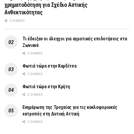
χρηματοδότηση για Σχέδιο Αστικής
Ανθεκτικότητας
0 SHARES
Τι έδειξαν οι έλεγχοι για αγροτικές επιδοτήσεις στα
Ζωνιανά
0 SHARES
Φωτιά τώρα στην Καρδίτσα
0 SHARES
Φωτιά τώρα στην Κρήτη
0 SHARES
Ενημέρωση της Τροχαίας για τις κυκλοφοριακές
εκτροπές στη Δυτική Αττική
0 SHARES