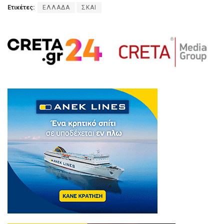
Ετικέτες:
ΕΛΛΑΔΑ
ΣΚΑΙ