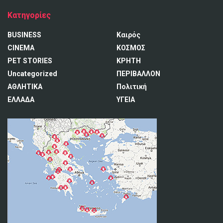
Κατηγορίες
BUSINESS
Καιρός
CINEMA
ΚΟΣΜΟΣ
PET STORIES
ΚΡΗΤΗ
Uncategorized
ΠΕΡΙΒΑΛΛΟΝ
ΑΘΛΗΤΙΚΑ
Πολιτική
ΕΛΛΑΔΑ
ΥΓΕΙΑ