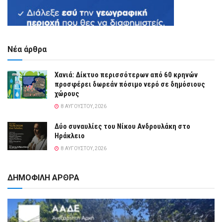
Νέα άρθρα
Χανιά: Δίκτυο περισσότερων από 60 κρηνών
προσφέρει δωρεάν πόσιμο νερό σε δημόσιους
χώρους
8 ΑΥΓΟΎΣΤΟΥ, 2026
Δύο συναυλίες του Νίκου Ανδρουλάκη στο
Ηράκλειο
8 ΑΥΓΟΎΣΤΟΥ, 2026
ΔΗΜΟΦΙΛΗ ΑΡΘΡΑ