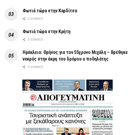
Φωτιά τώρα στην Καρδίτσα
0 SHARES
Φωτιά τώρα στην Κρήτη
0 SHARES
Ηράκλειο: Θρήνος για τον 55χρονο Μιχάλη – Βρέθηκε
νεκρός στην άκρη του δρόμου ο ποδηλάτης
0 SHARES