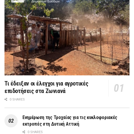
Τι έδειξαν οι έλεγχοι για αγροτικές
επιδοτήσεις στα Ζωνιανά
0 SHARES
Ενημέρωση της Τροχαίας για τις κυκλοφοριακές
εκτροπές στη Δυτική Αττική
0 SHARES