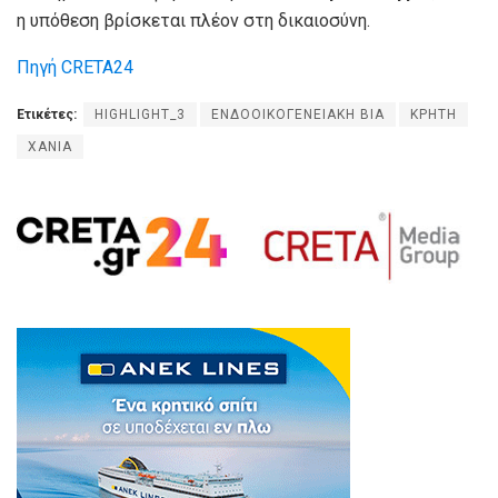
η υπόθεση βρίσκεται πλέον στη δικαιοσύνη.
Πηγή CRETA24
Ετικέτες:
HIGHLIGHT_3
ΕΝΔΟΟΙΚΟΓΕΝΕΙΑΚΗ ΒΙΑ
ΚΡΗΤΗ
ΧΑΝΙΑ