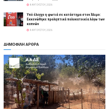
8 ΑΥΓΟΎΣΤΟΥ, 2026
Yπό έλεγχο η φωτιά σε κατάστημα στον Άλιμο:
Εκκενώθηκε προληπτικά πολυκατοικία λόγω των
καπνών
8 ΑΥΓΟΎΣΤΟΥ, 2026
ΔΗΜΟΦΙΛΗ ΑΡΘΡΑ