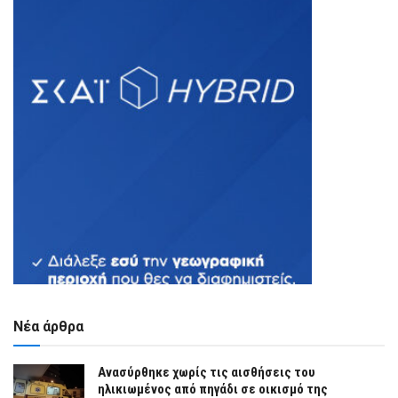
Νέα άρθρα
Ανασύρθηκε χωρίς τις αισθήσεις του
ηλικιωμένος από πηγάδι σε οικισμό της