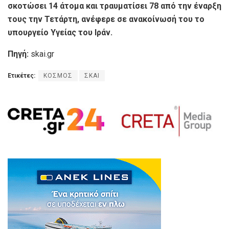
σκοτώσει 14 άτομα και τραυματίσει 78 από την έναρξη
τους την Τετάρτη, ανέφερε σε ανακοίνωσή του το
υπουργείο Υγείας του Ιράν.
Πηγή:
skai.gr
Ετικέτες:
ΚΟΣΜΟΣ
ΣΚΑΙ