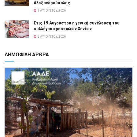
Αλεξανδρούπολης
9 ΑΥΓΟΎΣΤΟΥ, 2026
Στις 19 Αυγούστου η γενική συνέλευση του
συλλόγου κρεοπωλών Χανίων
8 ΑΥΓΟΎΣΤΟΥ, 2026
ΔΗΜΟΦΙΛΗ ΑΡΘΡΑ