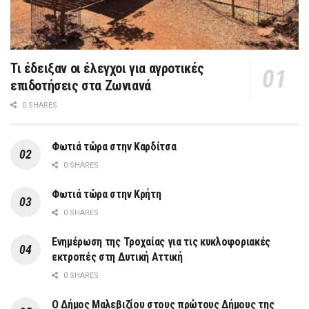
Τι έδειξαν οι έλεγχοι για αγροτικές
επιδοτήσεις στα Ζωνιανά
0 SHARES
Φωτιά τώρα στην Καρδίτσα
0 SHARES
Φωτιά τώρα στην Κρήτη
0 SHARES
Ενημέρωση της Τροχαίας για τις κυκλοφοριακές
εκτροπές στη Δυτική Αττική
0 SHARES
Ο Δήμος Μαλεβιζίου στους πρώτους Δήμους της