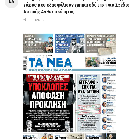
χώρας που εξασφάλισαν χρηματοδότηση για Σχέδιο
Αστικής Ανθεκτικότητας
0 SHARES