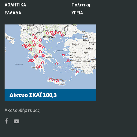
ΑΘΛΗΤΙΚΑ
Πολιτική
ΕΛΛΑΔΑ
ΥΓΕΙΑ
Ακολουθήστε μας