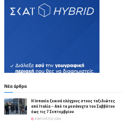
Νέα άρθρα
Η Ισπανία ξεκινά ελέγχους στους ταξιδιώτες
από Ιταλία – Από τα μεσάνυχτα του Σαββάτου
έως τις 7 Σεπτεμβρίου
8 ΑΥΓΟΎΣΤΟΥ, 2026