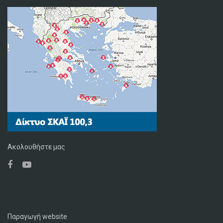
Ακολουθήστε μας
Παραγωγή website