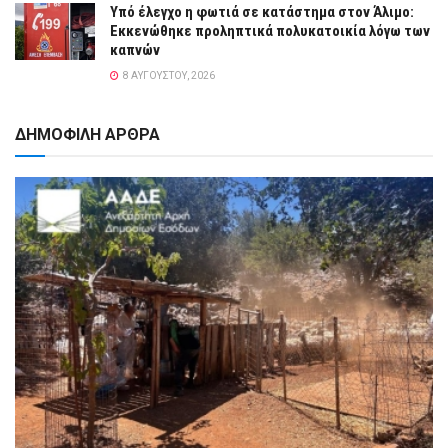
Yπό έλεγχο η φωτιά σε κατάστημα στον Άλιμο:
Εκκενώθηκε προληπτικά πολυκατοικία λόγω των
καπνών
8 ΑΥΓΟΎΣΤΟΥ, 2026
ΔΗΜΟΦΙΛΗ ΑΡΘΡΑ