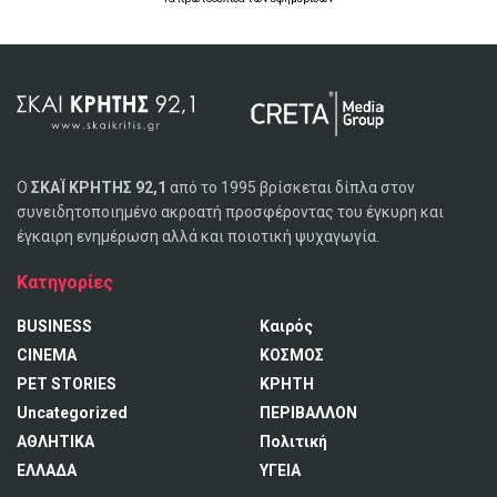
Ο
ΣΚΑΪ ΚΡΗΤΗΣ 92,1
από το 1995 βρίσκεται δίπλα στον
συνειδητοποιημένο ακροατή προσφέροντας του έγκυρη και
έγκαιρη ενημέρωση αλλά και ποιοτική ψυχαγωγία.
Κατηγορίες
BUSINESS
Καιρός
CINEMA
ΚΟΣΜΟΣ
PET STORIES
ΚΡΗΤΗ
Uncategorized
ΠΕΡΙΒΑΛΛΟΝ
ΑΘΛΗΤΙΚΑ
Πολιτική
ΕΛΛΑΔΑ
ΥΓΕΙΑ