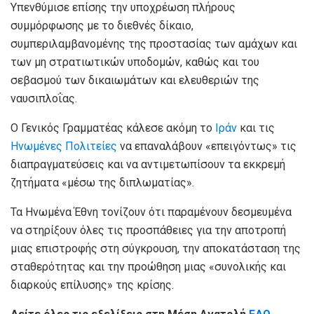
Υπενθύμισε επίσης την υποχρέωση πλήρους
συμμόρφωσης με το διεθνές δίκαιο,
συμπεριλαμβανομένης της προστασίας των αμάχων και
των μη στρατιωτικών υποδομών, καθώς και του
σεβασμού των δικαιωμάτων και ελευθεριών της
ναυσιπλοΐας.
Ο Γενικός Γραμματέας κάλεσε ακόμη το
Ιράν
και τις
Ηνωμένες Πολιτείες
να επαναλάβουν «επειγόντως» τις
διαπραγματεύσεις και να αντιμετωπίσουν τα εκκρεμή
ζητήματα «μέσω της διπλωματίας».
Τα Ηνωμένα Έθνη τονίζουν ότι παραμένουν δεσμευμένα
να στηρίξουν όλες τις προσπάθειες για την αποτροπή
μιας επιστροφής στη σύγκρουση, την αποκατάσταση της
σταθερότητας και την προώθηση μιας «συνολικής και
διαρκούς επίλυσης» της κρίσης.