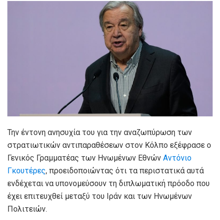
Την έντονη ανησυχία του για την αναζωπύρωση των
στρατιωτικών αντιπαραθέσεων στον Κόλπο εξέφρασε ο
Γενικός Γραμματέας των Ηνωμένων Εθνών
Αντόνιο
Γκουτέρες
, προειδοποιώντας ότι τα περιστατικά αυτά
ενδέχεται να υπονομεύσουν τη διπλωματική πρόοδο που
έχει επιτευχθεί μεταξύ του Ιράν και των Ηνωμένων
Πολιτειών.