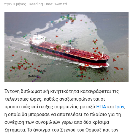
πριν 3 μήνες
Reading Time: 1λεπτά
Έντονη διπλωματική κινητικότητα καταγράφεται τις
τελευταίες ώρες, καθώς αναζωπυρώνονται οι
προοπτικές επίτευξης συμφωνίας μεταξύ
ΗΠΑ
και
Ιράν
,
η οποία θα μπορούσε να αποτελέσει το πλαίσιο για τη
συνέχιση των συνομιλιών γύρω από δύο κρίσιμα
ζητήματα: Το άνοιγμα του Στενού του Ορμούζ και τον