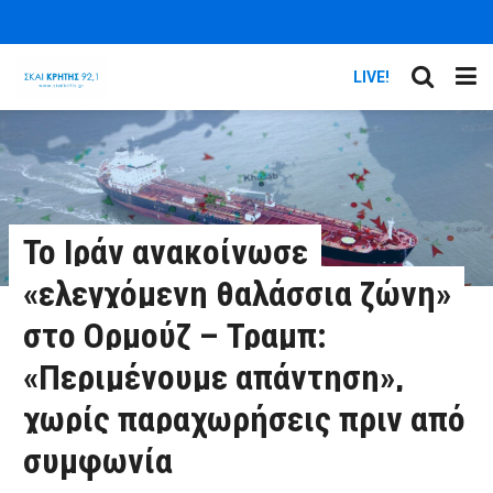
LIVE!
Το Ιράν ανακοίνωσε
«ελεγχόμενη θαλάσσια ζώνη»
στο Ορμούζ – Τραμπ:
«Περιμένουμε απάντηση»,
χωρίς παραχωρήσεις πριν από
συμφωνία