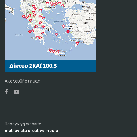
Ακολουθήστε μας
Παραγωγή website
metrovista creative media