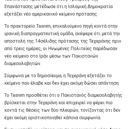
Επανάστασης μετέδωσε ότι η Ισλαμική Δημοκρατία
εξετάζει νέο αμερικανικό κείμενο πρότασης.
Το πρακτορείο Tasnim, επικαλούμενο πηγή κοντά στην
ιρανική διαπραγματευτική ομάδα, ανέφερε ότι μετά την
αποστολή της 14σέλιδης πρότασης της Τεχεράνης πριν
από τρεις ημέρες, οι Ηνωμένες Πολιτείες παρέδωσαν
νέο κείμενο στο Ιράν μέσω των Πακιστανών
διαμεσολαβητών.
Σύμφωνα με το δημοσίευμα, η Τεχεράνη εξετάζει το
κείμενο που έλαβε και δεν έχει ακόμη δώσει απάντηση.
Το Tasnim προσθέτει ότι ο Πακιστανός διαμεσολαβητής
βρίσκεται στην Τεχεράνη και επιχειρεί να φέρει πιο
κοντά τις θέσεις των δύο πλευρών, τονίζοντας ότι δεν
έχει ακόμη οριστικοποιηθεί κάποια συμφωνία.