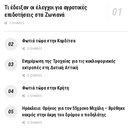
Τι έδειξαν οι έλεγχοι για αγροτικές
επιδοτήσεις στα Ζωνιανά
0 SHARES
Φωτιά τώρα στην Καρδίτσα
0 SHARES
Ενημέρωση της Τροχαίας για τις κυκλοφοριακές
εκτροπές στη Δυτική Αττική
0 SHARES
Φωτιά τώρα στην Κρήτη
0 SHARES
Ηράκλειο: Θρήνος για τον 55χρονο Μιχάλη – Βρέθηκε
νεκρός στην άκρη του δρόμου ο ποδηλάτης
0 SHARES