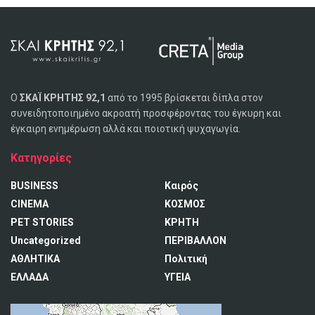
Ο
ΣΚΑΪ ΚΡΗΤΗΣ 92,1
από το 1995 βρίσκεται δίπλα στον
συνειδητοποιημένο ακροατή προσφέροντας του έγκυρη και
έγκαιρη ενημέρωση αλλά και ποιοτική ψυχαγωγία.
Κατηγορίες
BUSINESS
Καιρός
CINEMA
ΚΟΣΜΟΣ
PET STORIES
ΚΡΗΤΗ
Uncategorized
ΠΕΡΙΒΑΛΛΟΝ
ΑΘΛΗΤΙΚΑ
Πολιτική
ΕΛΛΑΔΑ
ΥΓΕΙΑ