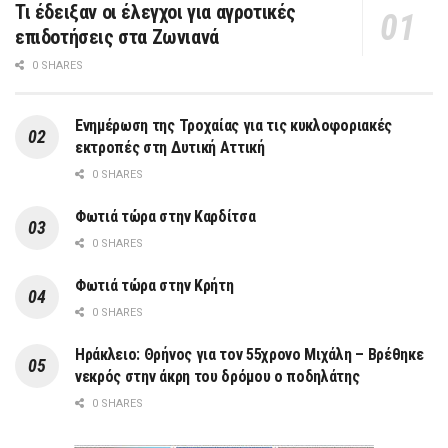
Τι έδειξαν οι έλεγχοι για αγροτικές
επιδοτήσεις στα Ζωνιανά
0 SHARES
Ενημέρωση της Τροχαίας για τις κυκλοφοριακές
εκτροπές στη Δυτική Αττική
0 SHARES
Φωτιά τώρα στην Καρδίτσα
0 SHARES
Φωτιά τώρα στην Κρήτη
0 SHARES
Ηράκλειο: Θρήνος για τον 55χρονο Μιχάλη – Βρέθηκε
νεκρός στην άκρη του δρόμου ο ποδηλάτης
0 SHARES