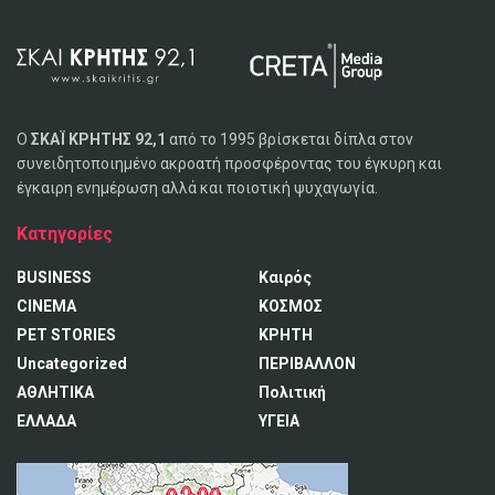
Ο
ΣΚΑΪ ΚΡΗΤΗΣ 92,1
από το 1995 βρίσκεται δίπλα στον
συνειδητοποιημένο ακροατή προσφέροντας του έγκυρη και
έγκαιρη ενημέρωση αλλά και ποιοτική ψυχαγωγία.
Κατηγορίες
BUSINESS
Καιρός
CINEMA
ΚΟΣΜΟΣ
PET STORIES
ΚΡΗΤΗ
Uncategorized
ΠΕΡΙΒΑΛΛΟΝ
ΑΘΛΗΤΙΚΑ
Πολιτική
ΕΛΛΑΔΑ
ΥΓΕΙΑ