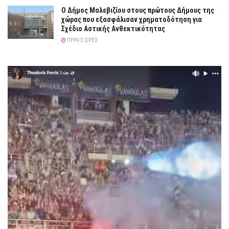
Ο Δήμος Μαλεβιζίου στους πρώτους Δήμους της
χώρας που εξασφάλισαν χρηματοδότηση για
Σχέδιο Αστικής Ανθεκτικότητας
ΠΡΙΝ 3 ΏΡΕΣ