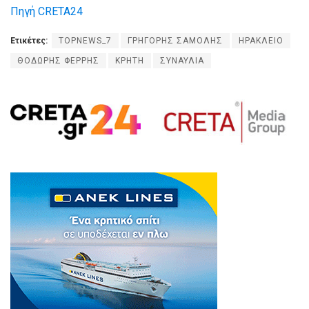
Πηγή CRETA24
Ετικέτες:
TOPNEWS_7
ΓΡΗΓΟΡΗΣ ΣΑΜΟΛΗΣ
ΗΡΑΚΛΕΙΟ
ΘΟΔΩΡΗΣ ΦΕΡΡΗΣ
ΚΡΗΤΗ
ΣΥΝΑΥΛΙΑ