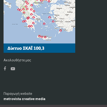
Ακολουθήστε μας
Παραγωγή website
metrovista creative media