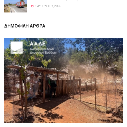
8 ΑΥΓΟΎΣΤΟΥ, 2026
ΔΗΜΟΦΙΛΗ ΑΡΘΡΑ