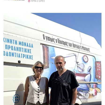
ΠΡΙΝ 2 ΏΡΕΣ