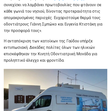
συνεχίσει να λαμβάνει πρωτοβουλίες που φτάνουν σε
κάθε γωνιά του νησιού, δίνοντας προτεραιότητα στις
απομακρυσμένες περιοχές. Ευχαριστούμε θερμά τους
οδοντιάτρους Γιάννη Σμπώκο και Ευγενία Κτιστάκη για
την προσφορά τους».
Η ανταπόκριση των κατοίκων της Γαύδου υπήρξε
εντυπωσιακή. Δεκάδες πολίτες όλων των ηλικιών
επισκέφθηκαν την Κινητή Οδοντιατρική Μονάδα για
προληπτικό έλεγχο και φροντίδα.