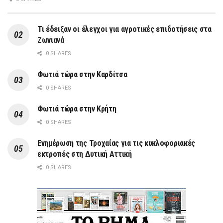
Τι έδειξαν οι έλεγχοι για αγροτικές επιδοτήσεις στα
Ζωνιανά
0 SHARES
Φωτιά τώρα στην Καρδίτσα
0 SHARES
Φωτιά τώρα στην Κρήτη
0 SHARES
Ενημέρωση της Τροχαίας για τις κυκλοφοριακές
εκτροπές στη Δυτική Αττική
0 SHARES