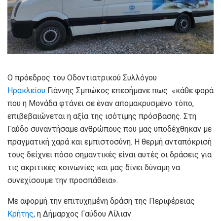
Ο πρόεδρος του Οδοντιατρικού Συλλόγου
Ηρακλείου
Γιάννης Σμπώκος επεσήμανε πως «κάθε φορά
που η Μονάδα φτάνει σε έναν απομακρυσμένο τόπο,
επιβεβαιώνεται η αξία της ισότιμης πρόσβασης. Στη
Γαύδο συναντήσαμε ανθρώπους που μας υποδέχθηκαν με
πραγματική χαρά και εμπιστοσύνη. Η θερμή ανταπόκρισή
τους δείχνει πόσο σημαντικές είναι αυτές οι δράσεις για
τις ακριτικές κοινωνίες και μας δίνει δύναμη να
συνεχίσουμε την προσπάθεια».
Με αφορμή την επιτυχημένη δράση της Περιφέρειας
Κρήτης
, η Δήμαρχος Γαύδου Λίλιαν