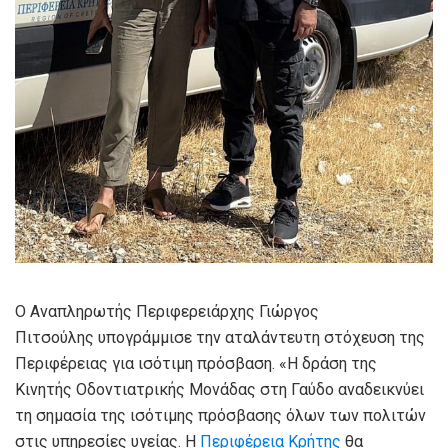
Ο Αναπληρωτής Περιφερειάρχης Γιώργος
Πιτσούλης υπογράμμισε την αταλάντευτη στόχευση της
Περιφέρειας για ισότιμη πρόσβαση. «Η δράση της
Κινητής Οδοντιατρικής Μονάδας στη Γαύδο αναδεικνύει
τη σημασία της ισότιμης πρόσβασης όλων των πολιτών
στις υπηρεσίες υγείας. Η
Περιφέρεια Κρήτης
θα