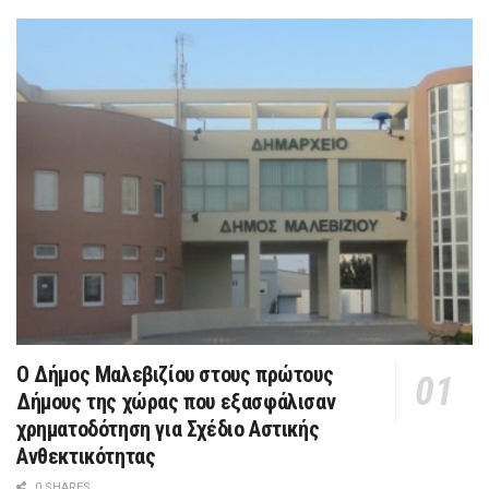
Ο Δήμος Μαλεβιζίου στους πρώτους
Δήμους της χώρας που εξασφάλισαν
χρηματοδότηση για Σχέδιο Αστικής
Ανθεκτικότητας
0 SHARES